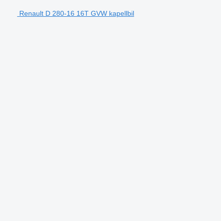
Renault D 280-16 16T GVW kapellbil