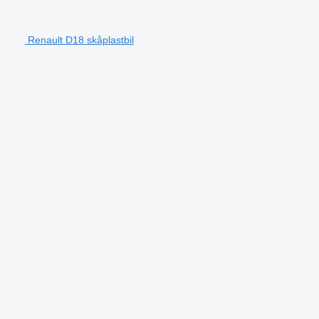
Renault D18 skåplastbil