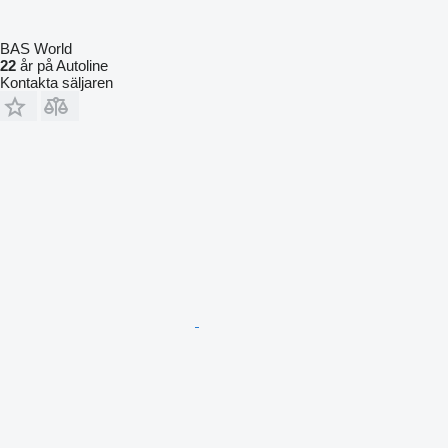
BAS World
22
år på Autoline
Kontakta säljaren