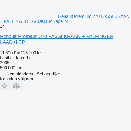
Renault Premium 270 FASSI KRAAN
+ PALFINGER LAADKLEP kapellbil
14
Renault Premium 270 FASSI KRAAN + PALFINGER
LAADKLEP
11 500 €
≈ 126 100 kr
Lastbil - kapellbil
2005
500 000 km
Nederländerna, Schoondijke
Kontakta säljaren