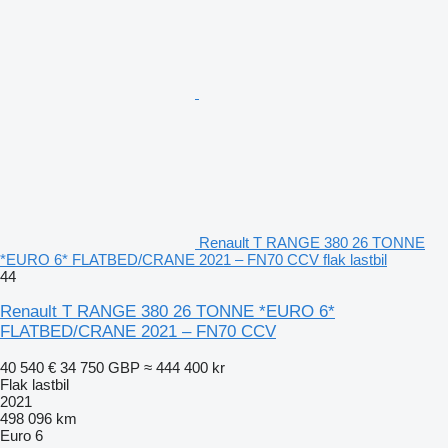
Renault T RANGE 380 26 TONNE
*EURO 6* FLATBED/CRANE 2021 – FN70 CCV flak lastbil
44
Renault T RANGE 380 26 TONNE *EURO 6*
FLATBED/CRANE 2021 – FN70 CCV
40 540 €
34 750 GBP
≈ 444 400 kr
Flak lastbil
2021
498 096 km
Euro 6