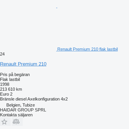
Renault Premium 210 flak lastbil
24
Renault Premium 210
Pris på begäran
Flak lastbil
1998
213 610 km
Euro 2
Bränsle
diesel
Axelkonfiguration
4x2
Belgien, Tubize
HAIDAR GROUP SPRL
Kontakta säljaren