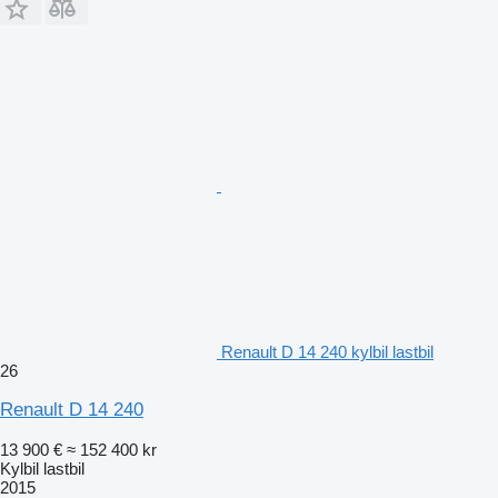
Renault D 14 240 kylbil lastbil
26
Renault D 14 240
13 900 €
≈ 152 400 kr
Kylbil lastbil
2015