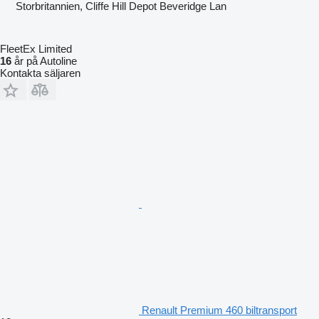
Storbritannien, Cliffe Hill Depot Beveridge Lan
FleetEx Limited
16
år på Autoline
Kontakta säljaren
Renault Premium 460 biltransport