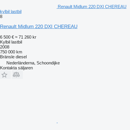
Renault Midlum 220 DXI CHEREAU
kylbil lastbil
8
Renault Midlum 220 DXI CHEREAU
6 500 €
≈ 71 260 kr
Kylbil lastbil
2008
750 000 km
Bränsle
diesel
Nederländerna, Schoondijke
Kontakta säljaren