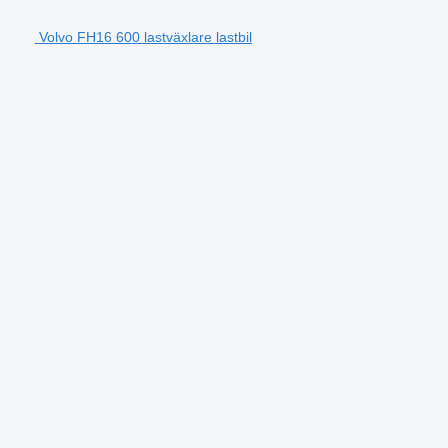
Volvo FH16 600 lastväxlare lastbil