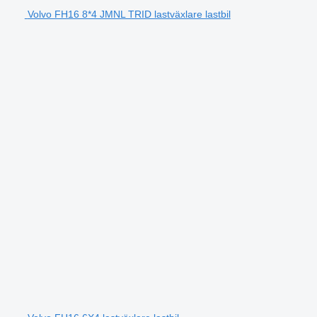
Volvo FH16 8*4 JMNL TRID lastväxlare lastbil