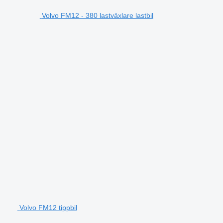
Volvo FM12 - 380 lastväxlare lastbil
Volvo FM12 tippbil