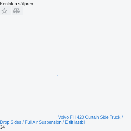
Kontakta säljaren
Volvo FH 420 Curtain Side Truck /
Drop Sides / Full Air Suspension / E tilt lastbil
34