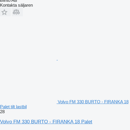
Blinto AB
Kontakta säljaren
Volvo FM 330 BURTO - FIRANKA 18
Palet tilt lastbil
28
Volvo FM 330 BURTO - FIRANKA 18 Palet