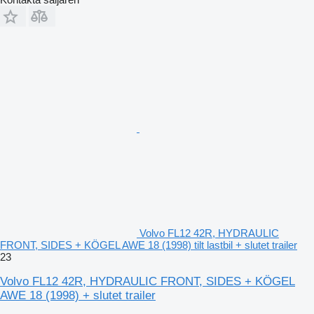
Volvo FL12 42R, HYDRAULIC
FRONT, SIDES + KÖGEL AWE 18 (1998) tilt lastbil + slutet trailer
23
Volvo FL12 42R, HYDRAULIC FRONT, SIDES + KÖGEL
AWE 18 (1998) + slutet trailer