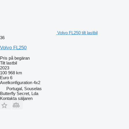
Volvo FL250 tilt lastbil
36
Volvo FL250
Pris på begäran
Tilt lastbil
2023
100 968 km
Euro 6
Axelkonfiguration
4x2
Portugal, Souselas
Butterfly Secret, Lda
Kontakta säljaren