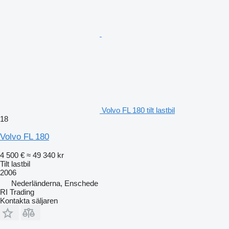
Volvo FL 180 tilt lastbil
18
Volvo FL 180
4 500 €
≈ 49 340 kr
Tilt lastbil
2006
Nederländerna, Enschede
RI Trading
Kontakta säljaren