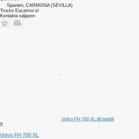
Spanien, CARMONA (SEVILLA)
Trucks Eucarmo sl
Kontakta säljaren
Volvo FH 700 XL tilt lastbil
9
Volvo FH 700 XL