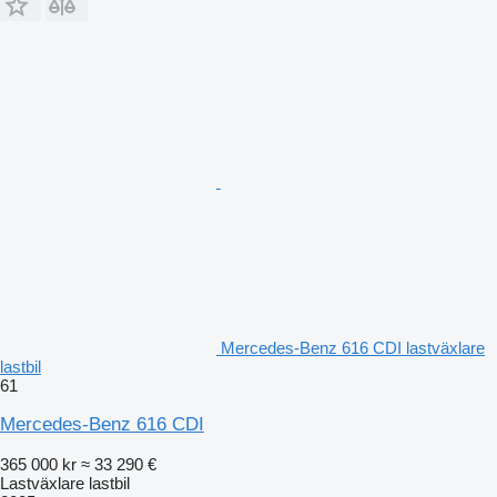
Mercedes-Benz 616 CDI lastväxlare
lastbil
61
Mercedes-Benz 616 CDI
365 000 kr
≈ 33 290 €
Lastväxlare lastbil