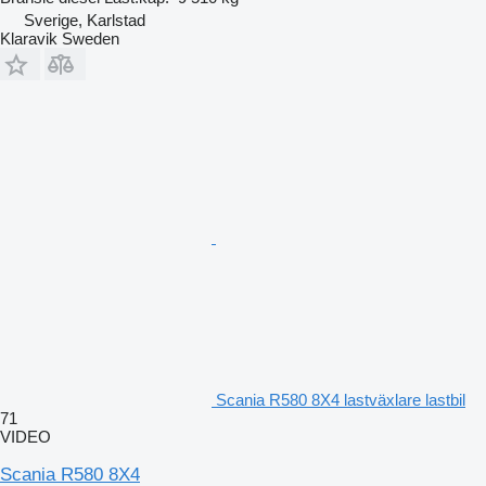
Sverige, Karlstad
Klaravik Sweden
Scania R580 8X4 lastväxlare lastbil
71
VIDEO
Scania R580 8X4