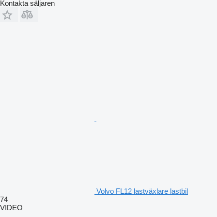
Kontakta säljaren
Volvo FL12 lastväxlare lastbil
74
VIDEO