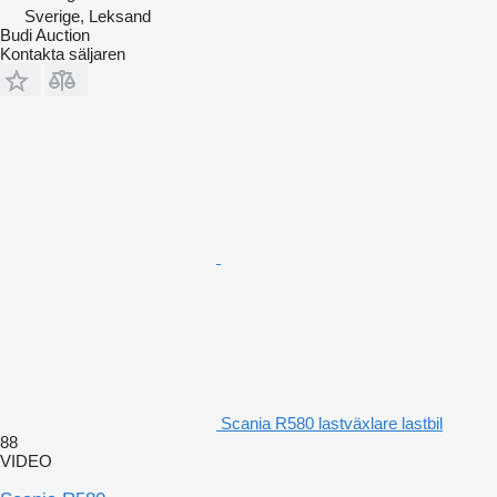
Sverige, Leksand
Budi Auction
Kontakta säljaren
Scania R580 lastväxlare lastbil
88
VIDEO