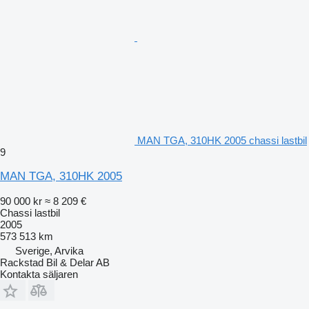
MAN TGA, 310HK 2005 chassi lastbil
9
MAN TGA, 310HK 2005
90 000 kr
≈ 8 209 €
Chassi lastbil
2005
573 513 km
Sverige, Arvika
Rackstad Bil & Delar AB
Kontakta säljaren