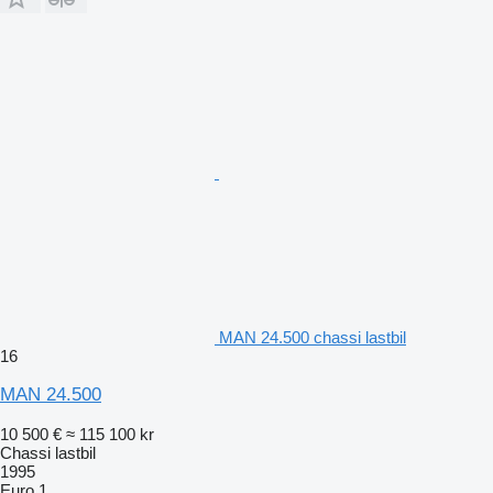
MAN 24.500 chassi lastbil
16
MAN 24.500
10 500 €
≈ 115 100 kr
Chassi lastbil
1995
Euro 1