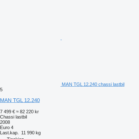
MAN TGL 12.240 chassi lastbil
5
MAN TGL 12.240
7 499 €
≈ 82 220 kr
Chassi lastbil
2008
Euro 4
Last.kap.
11 990 kg