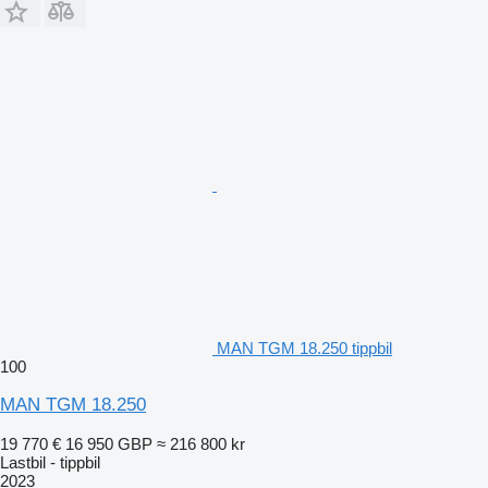
MAN TGM 18.250 tippbil
100
MAN TGM 18.250
19 770 €
16 950 GBP
≈ 216 800 kr
Lastbil - tippbil
2023