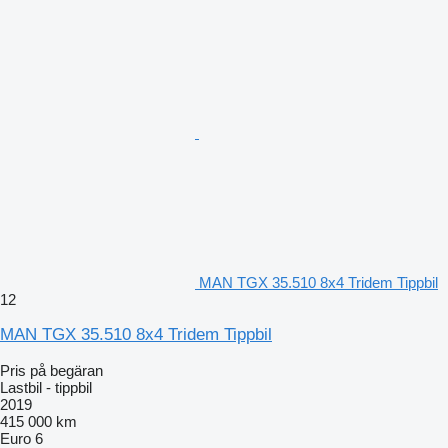
MAN TGX 35.510 8x4 Tridem Tippbil
12
MAN TGX 35.510 8x4 Tridem Tippbil
Pris på begäran
Lastbil - tippbil
2019
415 000 km
Euro 6