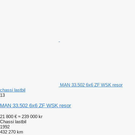
MAN 33.502 6x6 ZF WSK resor
chassi lastbil
13
MAN 33.502 6x6 ZF WSK resor
21 800 €
≈ 239 000 kr
Chassi lastbil
1992
432 270 km