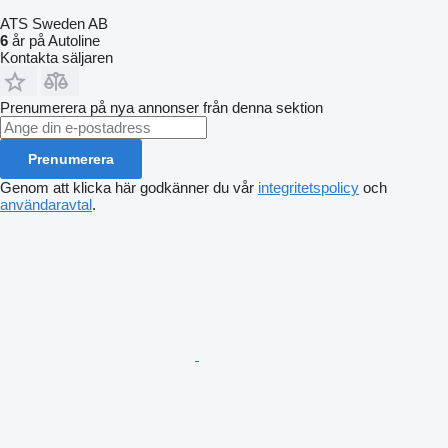
ATS Sweden AB
6
år på Autoline
Kontakta säljaren
Prenumerera på nya annonser från denna sektion
Prenumerera
Genom att klicka här godkänner du vår
integritetspolicy
och
användaravtal
.