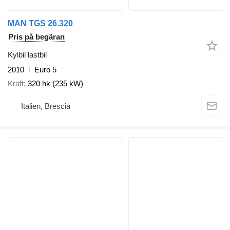
MAN TGS 26.320
Pris på begäran
Kylbil lastbil
2010
Euro 5
Kraft
320 hk (235 kW)
Italien, Brescia