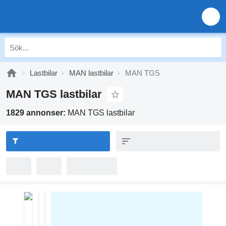
Lastbilar
MAN lastbilar
MAN TGS
MAN TGS lastbilar
1829 annonser:
MAN TGS lastbilar