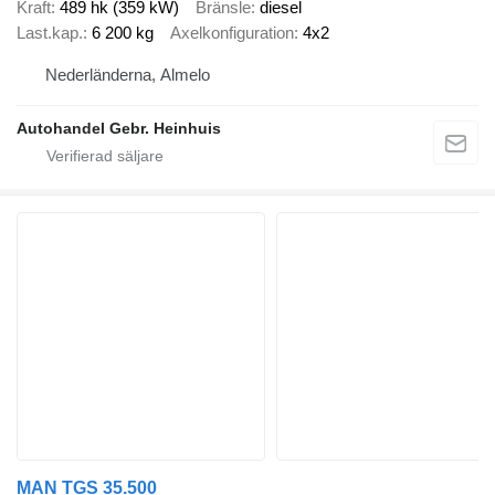
Kraft
489 hk (359 kW)
Bränsle
diesel
Last.kap.
6 200 kg
Axelkonfiguration
4x2
Nederländerna, Almelo
Autohandel Gebr. Heinhuis
MAN TGS 35.500