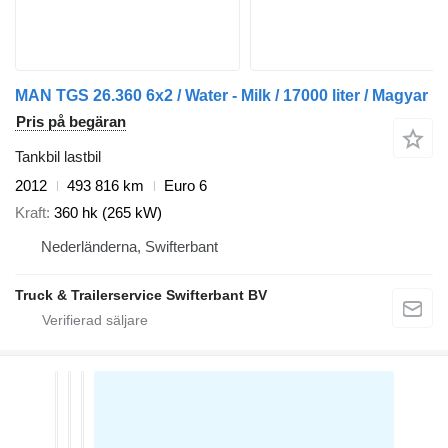
MAN TGS 26.360 6x2 / Water - Milk / 17000 liter / Magyar
Pris på begäran
Tankbil lastbil
2012
493 816 km
Euro 6
Kraft
360 hk (265 kW)
Nederländerna, Swifterbant
Truck & Trailerservice Swifterbant BV