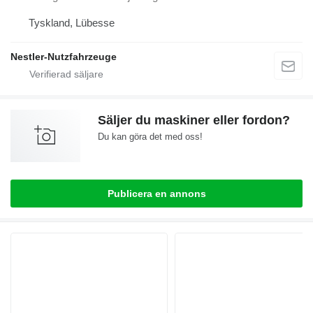
Tyskland, Lübesse
Nestler-Nutzfahrzeuge
Säljer du maskiner eller fordon?
Du kan göra det med oss!
Publicera en annons