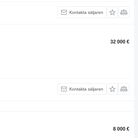
Kontakta säljaren
32 000 €
Kontakta säljaren
8 000 €