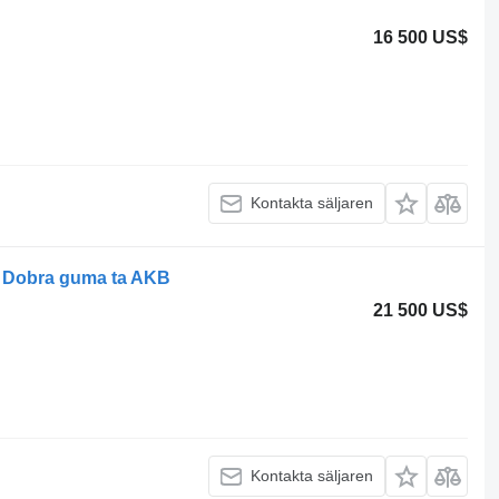
16 500 US$
Kontakta säljaren
, Dobra guma ta AKB
21 500 US$
Kontakta säljaren