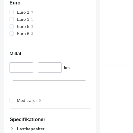
Euro
Euro 1
Euro 3
Euro 5
Euro 6
Miltal
–
km
Med trailer
Specifikationer
Lastkapacitet