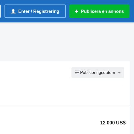
Enter / Registrering
Publicera en annons
Publiceringsdatum
12 000 US$