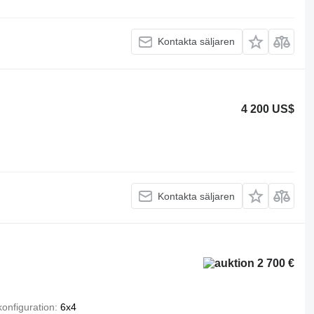
Kontakta säljaren
4 200 US$
Kontakta säljaren
2 700 €
konfiguration
6x4