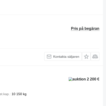
Pris på begäran
Kontakta säljaren
2 200 €
st.kap.
10 150 kg