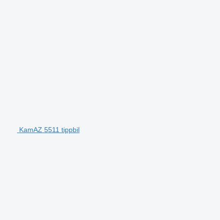
KamAZ 5511 tippbil