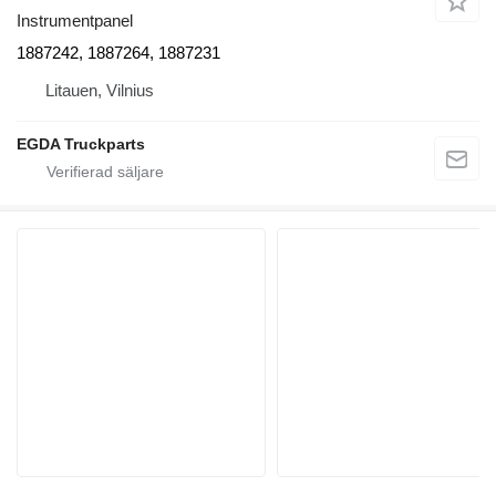
Instrumentpanel
1887242, 1887264, 1887231
Litauen, Vilnius
EGDA Truckparts