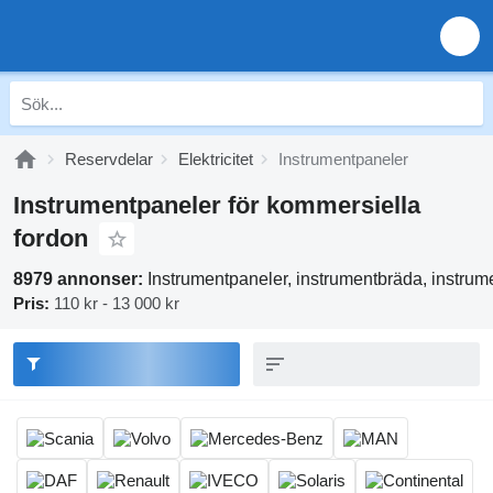
Reservdelar
Elektricitet
Instrumentpaneler
Instrumentpaneler för kommersiella
fordon
8979 annonser:
Instrumentpaneler, instrumentbräda, instrum
Pris:
110 kr - 13 000 kr