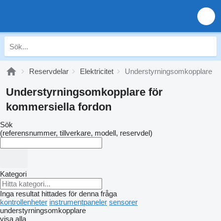
Reservdelar
Elektricitet
Understyrningsomkopplare
Understyrningsomkopplare för
kommersiella fordon
Sök
(referensnummer, tillverkare, modell, reservdel)
Kategori
Inga resultat hittades för denna fråga
kontrollenheter
instrumentpaneler
sensorer
understyrningsomkopplare
visa alla