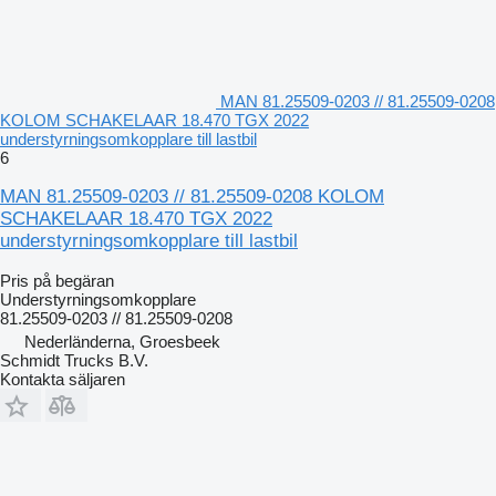
MAN 81.25509-0203 // 81.25509-0208
KOLOM SCHAKELAAR 18.470 TGX 2022
understyrningsomkopplare till lastbil
6
MAN 81.25509-0203 // 81.25509-0208 KOLOM
SCHAKELAAR 18.470 TGX 2022
understyrningsomkopplare till lastbil
Pris på begäran
Understyrningsomkopplare
81.25509-0203 // 81.25509-0208
Nederländerna, Groesbeek
Schmidt Trucks B.V.
Kontakta säljaren