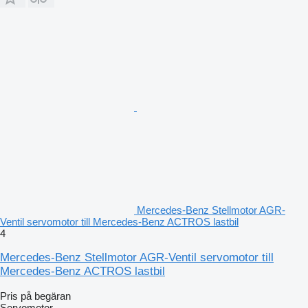
Mercedes-Benz Stellmotor AGR-
Ventil servomotor till Mercedes-Benz ACTROS lastbil
4
Mercedes-Benz Stellmotor AGR-Ventil servomotor till
Mercedes-Benz ACTROS lastbil
Pris på begäran
Servomotor