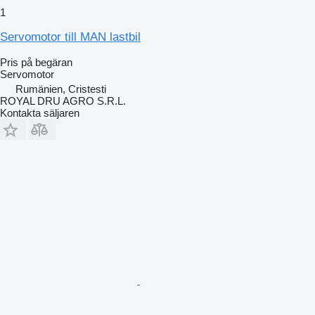
1
Servomotor till MAN lastbil
Pris på begäran
Servomotor
Rumänien, Cristesti
ROYAL DRU AGRO S.R.L.
Kontakta säljaren