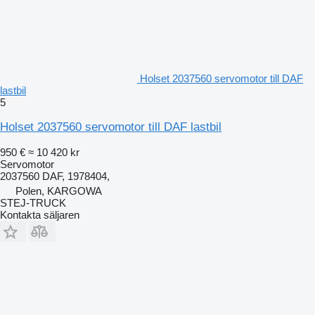
Holset 2037560 servomotor till DAF
lastbil
5
Holset 2037560 servomotor till DAF lastbil
950 €
≈ 10 420 kr
Servomotor
2037560 DAF, 1978404,
Polen, KARGOWA
STEJ-TRUCK
Kontakta säljaren