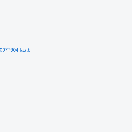
0977604 lastbil