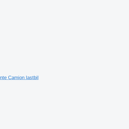
nte Camion lastbil