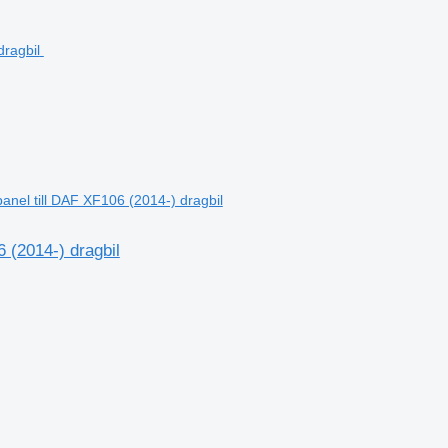
nel till DAF XF106 (2014-) dragbil
 (2014-) dragbil