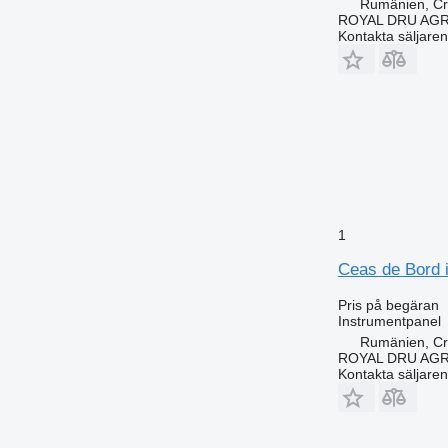
Rumänien, Cri
ROYAL DRU AGR
Kontakta säljaren
1
Ceas de Bord i
Pris på begäran
Instrumentpanel
Rumänien, Cri
ROYAL DRU AGR
Kontakta säljaren