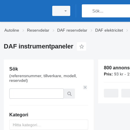
Autoline
Reservdelar
DAF reservdelar
DAF elektricitet
DAF instrumentpaneler
800 annons
Sök
Pris:
93 kr - 
(referensnummer, tillverkare, modell,
reservdel)
Kategori