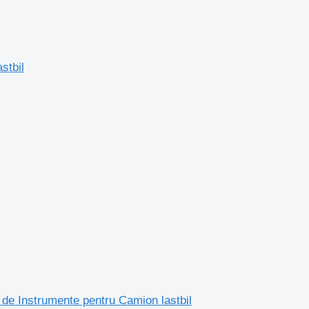
stbil
de Instrumente pentru Camion lastbil