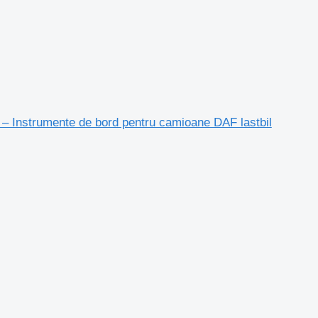
– Instrumente de bord pentru camioane DAF lastbil