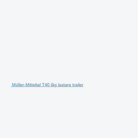
Müller-Mitteltal T40 låg lastare trailer