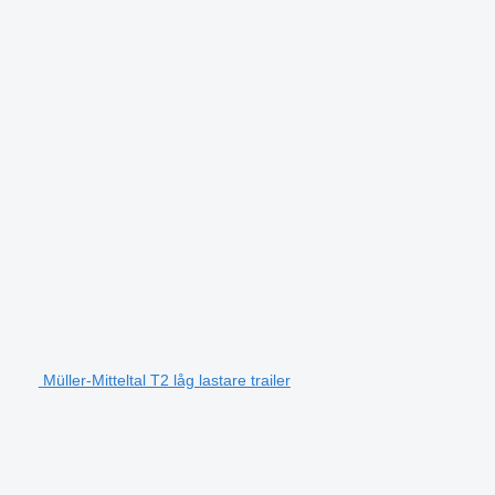
Müller-Mitteltal T2 låg lastare trailer