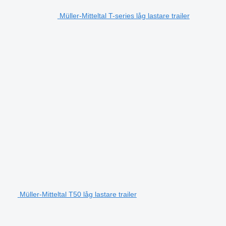
Müller-Mitteltal T-series låg lastare trailer
Müller-Mitteltal T50 låg lastare trailer