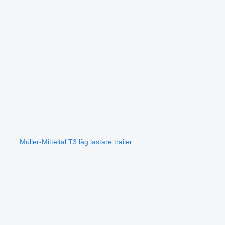
Müller-Mitteltal T3 låg lastare trailer