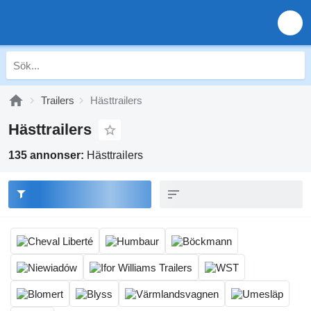
Trailers
Hästtrailers
Hästtrailers
135 annonser:
Hästtrailers