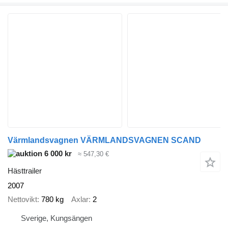
Värmlandsvagnen VÄRMLANDSVAGNEN SCAND
6 000 kr
≈ 547,30 €
Hästtrailer
2007
Nettovikt
780 kg
Axlar
2
Sverige, Kungsängen