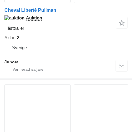
Cheval Liberté Pullman
Auktion
Hästtrailer
Axlar
2
Sverige
Junora