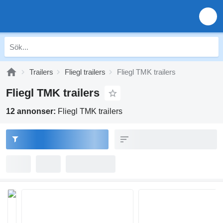
Trailers
Fliegl trailers
Fliegl TMK trailers
Fliegl TMK trailers
12 annonser:
Fliegl TMK trailers