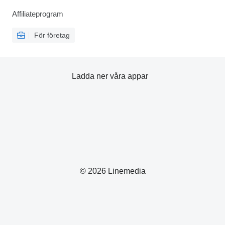
Affiliateprogram
För företag
Ladda ner våra appar
© 2026 Linemedia