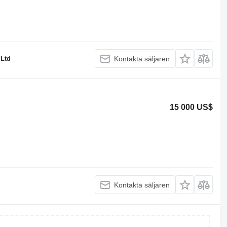
 Ltd
Kontakta säljaren
15 000 US$
Kontakta säljaren