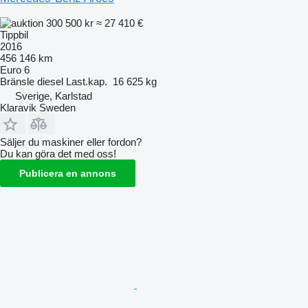
300 500 kr
≈ 27 410 €
Tippbil
2016
456 146 km
Euro 6
Bränsle
diesel
Last.kap.
16 625 kg
Sverige, Karlstad
Klaravik Sweden
Säljer du maskiner eller fordon?
Du kan göra det med oss!
Publicera en annons