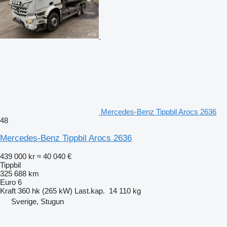
Mercedes-Benz Tippbil Arocs 2636
48
Mercedes-Benz Tippbil Arocs 2636
439 000 kr
≈ 40 040 €
Tippbil
325 688 km
Euro 6
Kraft
360 hk (265 kW)
Last.kap.
14 110 kg
Sverige, Stugun