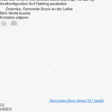
Axelkonfiguration
8x4
Fjädring
parabolisk
Österrike, Gemeinde Bruck an der Leitha
BAS World Austria
Kontakta säljaren
Mercedes-Benz Atego 917 tippbil
13
VIDEO