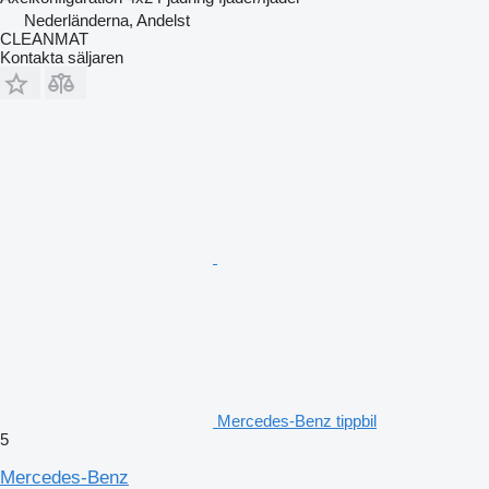
Nederländerna, Andelst
CLEANMAT
Kontakta säljaren
Mercedes-Benz tippbil
5
Mercedes-Benz