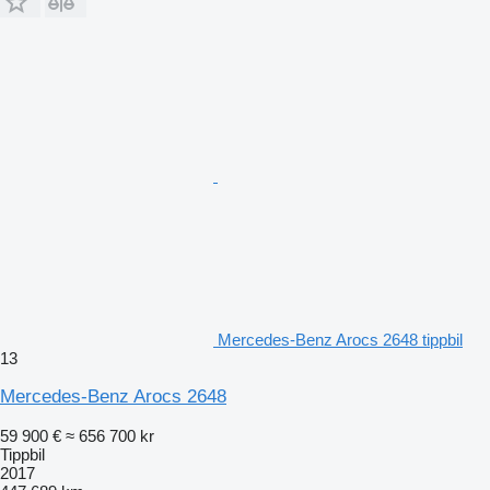
Mercedes-Benz Arocs 2648 tippbil
13
Mercedes-Benz Arocs 2648
59 900 €
≈ 656 700 kr
Tippbil
2017