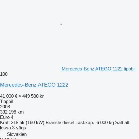
Mercedes-Benz ATEGO 1222 tippbil
100
Mercedes-Benz ATEGO 1222
41 000 €
≈ 449 500 kr
Tippbil
2008
332 198 km
Euro 4
Kraft
218 hk (160 kW)
Bränsle
diesel
Last.kap.
6 000 kg
Sätt att
lossa
3-vägs
Slovakien