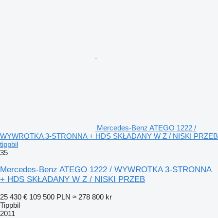
Mercedes-Benz ATEGO 1222 /
WYWROTKA 3-STRONNA + HDS SKŁADANY W Z / NISKI PRZEB
tippbil
35
Mercedes-Benz ATEGO 1222 / WYWROTKA 3-STRONNA
+ HDS SKŁADANY W Z / NISKI PRZEB
25 430 €
109 500 PLN
≈ 278 800 kr
Tippbil
2011