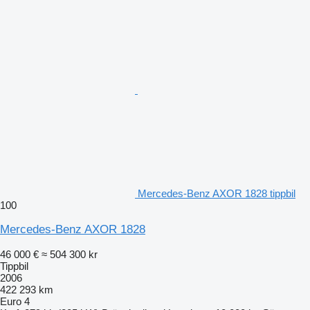
Mercedes-Benz AXOR 1828 tippbil
100
Mercedes-Benz AXOR 1828
46 000 €
≈ 504 300 kr
Tippbil
2006
422 293 km
Euro 4