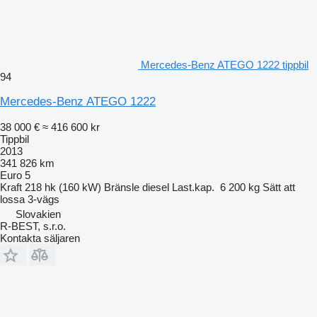
Mercedes-Benz ATEGO 1222 tippbil
94
Mercedes-Benz ATEGO 1222
38 000 €
≈ 416 600 kr
Tippbil
2013
341 826 km
Euro 5
Kraft
218 hk (160 kW)
Bränsle
diesel
Last.kap.
6 200 kg
Sätt att
lossa
3-vägs
Slovakien
R-BEST, s.r.o.
Kontakta säljaren