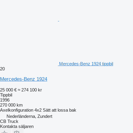
Mercedes-Benz 1924 tippbil
20
Mercedes-Benz 1924
25 000 €
≈ 274 100 kr
Tippbil
1996
270 000 km
Axelkonfiguration
4x2
Sätt att lossa
bak
Nederländerna, Zundert
CB Truck
Kontakta säljaren