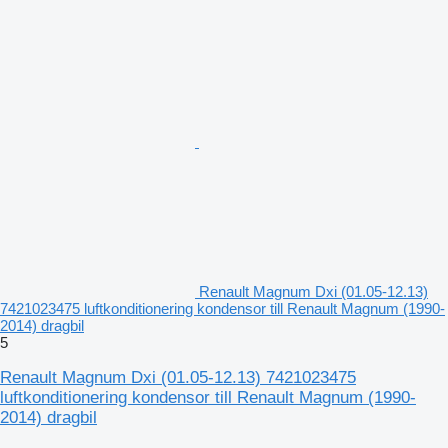
Renault Magnum Dxi (01.05-12.13)
7421023475 luftkonditionering kondensor till Renault Magnum (1990-
2014) dragbil
5
Renault Magnum Dxi (01.05-12.13) 7421023475
luftkonditionering kondensor till Renault Magnum (1990-
2014) dragbil