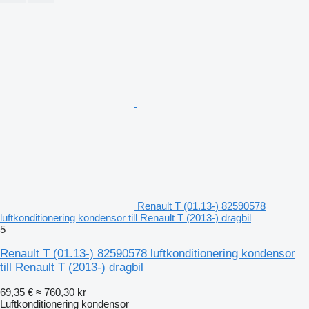
Renault T (01.13-) 82590578
luftkonditionering kondensor till Renault T (2013-) dragbil
5
Renault T (01.13-) 82590578 luftkonditionering kondensor
till Renault T (2013-) dragbil
69,35 €
≈ 760,30 kr
Luftkonditionering kondensor