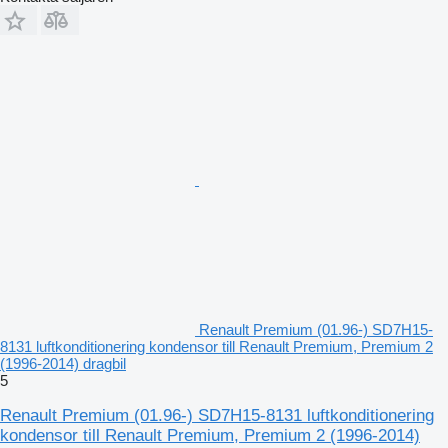
Renault Premium (01.96-) SD7H15-
8131 luftkonditionering kondensor till Renault Premium, Premium 2
(1996-2014) dragbil
5
Renault Premium (01.96-) SD7H15-8131 luftkonditionering
kondensor till Renault Premium, Premium 2 (1996-2014)