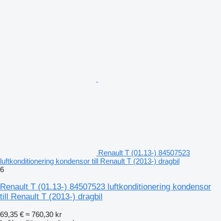
Renault T (01.13-) 84507523
luftkonditionering kondensor till Renault T (2013-) dragbil
6
Renault T (01.13-) 84507523 luftkonditionering kondensor
till Renault T (2013-) dragbil
69,35 €
≈ 760,30 kr