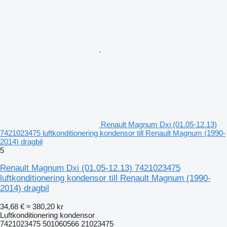
Renault Magnum Dxi (01.05-12.13)
7421023475 luftkonditionering kondensor till Renault Magnum (1990-
2014) dragbil
5
Renault Magnum Dxi (01.05-12.13) 7421023475
luftkonditionering kondensor till Renault Magnum (1990-
2014) dragbil
34,68 €
≈ 380,20 kr
Luftkonditionering kondensor
7421023475 501060566 21023475