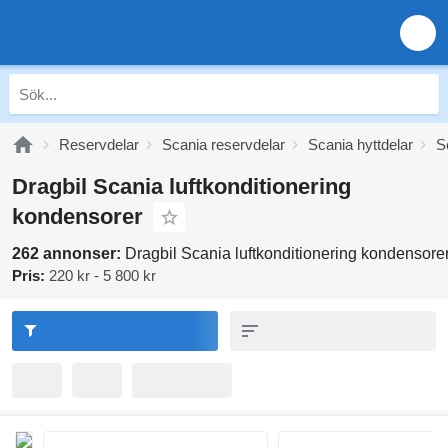
Reservdelar
Scania reservdelar
Scania hyttdelar
S
Dragbil Scania luftkonditionering
kondensorer
262 annonser:
Dragbil Scania luftkonditionering kondensore
Pris:
220 kr - 5 800 kr