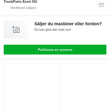
TruckParts Eesti OÜ
Säljer du maskiner eller fordon?
Du kan göra det med oss!
Publicera en annons