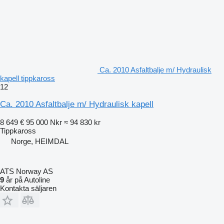
Ca. 2010 Asfaltbalje m/ Hydraulisk
kapell tippkaross
12
Ca. 2010 Asfaltbalje m/ Hydraulisk kapell
8 649 €
95 000 Nkr
≈ 94 830 kr
Tippkaross
Norge, HEIMDAL
ATS Norway AS
9
år på Autoline
Kontakta säljaren