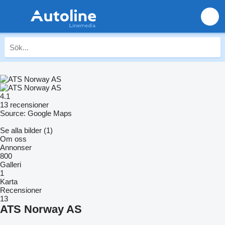
4.1
13 recensioner
Source: Google Maps
Se alla bilder (1)
Om oss
Annonser
800
Galleri
1
Karta
Recensioner
13
ATS Norway AS