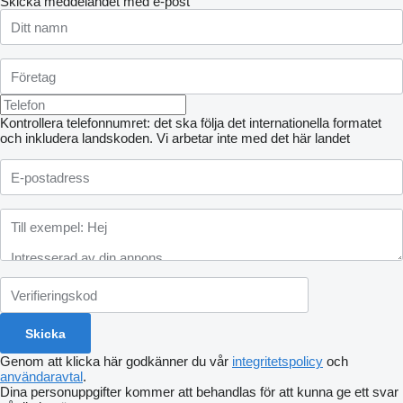
Skicka meddelandet med e-post
Kontrollera telefonnumret: det ska följa det internationella formatet
och inkludera landskoden.
Vi arbetar inte med det här landet
Genom att klicka här godkänner du vår
integritetspolicy
och
användaravtal
.
Dina personuppgifter kommer att behandlas för att kunna ge ett svar