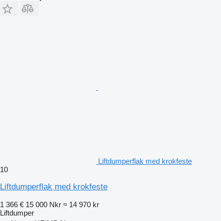
Liftdumperflak med krokfeste
10
Liftdumperflak med krokfeste
1 366 €
15 000 Nkr
≈ 14 970 kr
Liftdumper