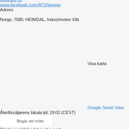
www.facebook.com/ATSNorway
Adress
Norge, 7080, HEIMDAL, Industriveien 43b
Visa karta
Google Street View
Återförsäljarens lokala tid: 19:02 (CEST)
Begär ett möte