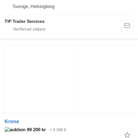
Sverige, Helsingborg
TIP Trailer Services
Krone
99 200 kr
≈ 9 048 €