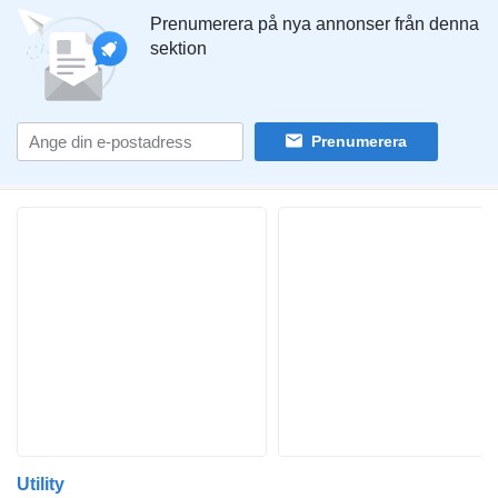
Prenumerera på nya annonser från denna
sektion
Prenumerera
Utility