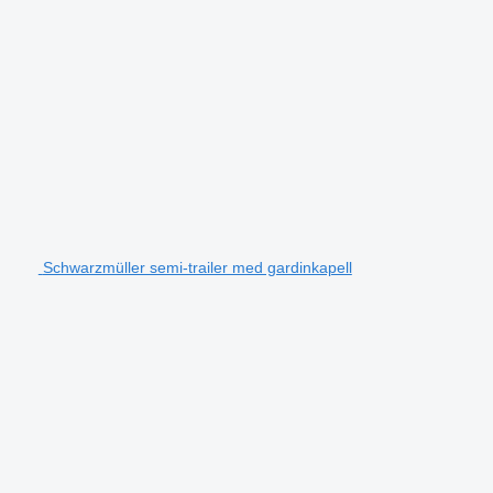
Schwarzmüller semi-trailer med gardinkapell