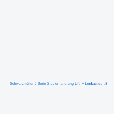
Schwarzmüller J-Serie Staplerhalterung Lift- + Lenkachse tilt