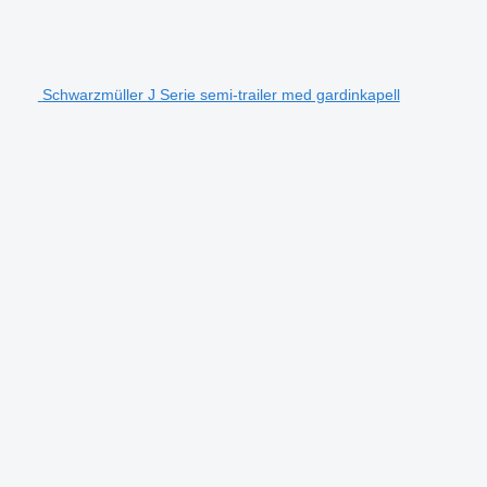
Schwarzmüller J Serie semi-trailer med gardinkapell