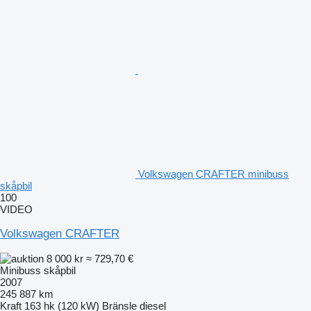
Volkswagen CRAFTER minibuss
skåpbil
100
VIDEO
Volkswagen CRAFTER
8 000 kr
≈ 729,70 €
Minibuss skåpbil
2007
245 887 km
Kraft
163 hk (120 kW)
Bränsle
diesel