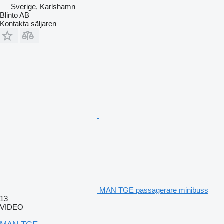
Sverige, Karlshamn
Blinto AB
Kontakta säljaren
MAN TGE passagerare minibuss
13
VIDEO