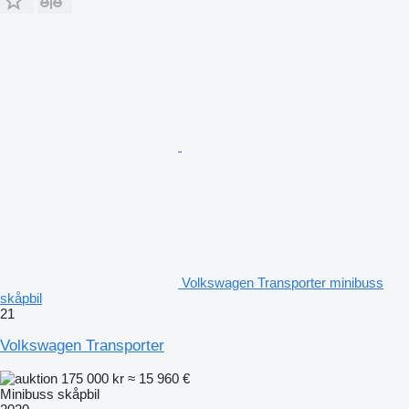
Volkswagen Transporter minibuss
skåpbil
21
Volkswagen Transporter
175 000 kr
≈ 15 960 €
Minibuss skåpbil