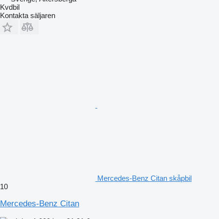
Kvdbil
Kontakta säljaren
Mercedes-Benz Citan skåpbil
10
Mercedes-Benz Citan