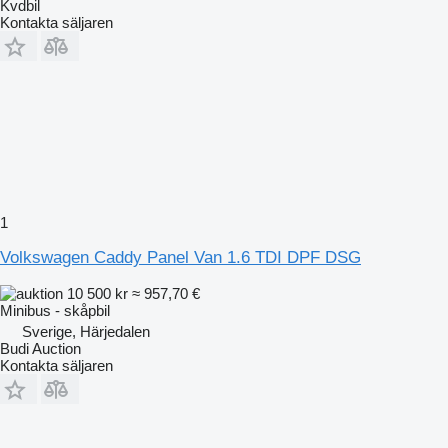
Kvdbil
Kontakta säljaren
1
Volkswagen Caddy Panel Van 1.6 TDI DPF DSG
10 500 kr
≈ 957,70 €
Minibus - skåpbil
Sverige, Härjedalen
Budi Auction
Kontakta säljaren