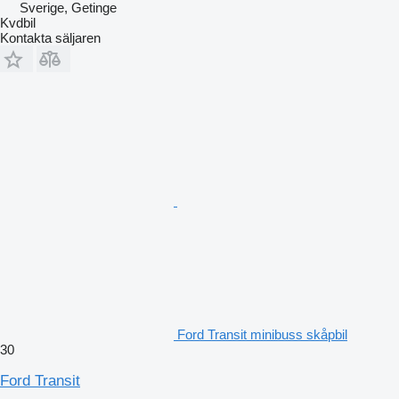
Sverige, Getinge
Kvdbil
Kontakta säljaren
Ford Transit minibuss skåpbil
30
Ford Transit