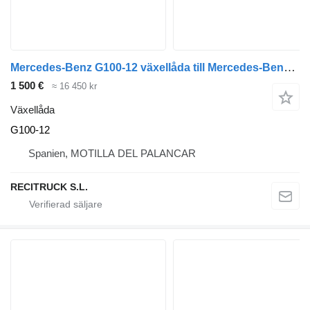
Mercedes-Benz G100-12 växellåda till Mercedes-Benz ATEGO lastbil
1 500 €
≈ 16 450 kr
Växellåda
G100-12
Spanien, MOTILLA DEL PALANCAR
RECITRUCK S.L.