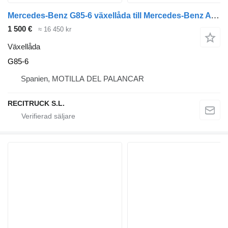
Mercedes-Benz G85-6 växellåda till Mercedes-Benz ATEGO lastbil
1 500 €
≈ 16 450 kr
Växellåda
G85-6
Spanien, MOTILLA DEL PALANCAR
RECITRUCK S.L.