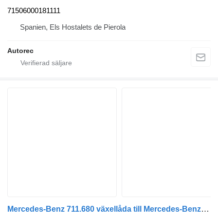
71506000181111
Spanien, Els Hostalets de Pierola
Autorec
Mercedes-Benz 711.680 växellåda till Mercedes-Benz Sprinter minibus