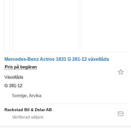
Mercedes-Benz Actros 1831 G 281-12 växellåda
Pris på begäran
Växellåda
G 281-12
Sverige, Arvika
Rackstad Bil & Delar AB