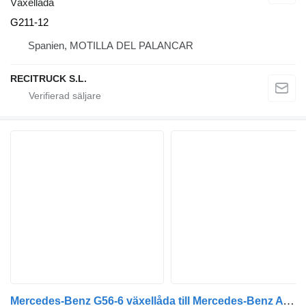
Växellåda
G211-12
Spanien, MOTILLA DEL PALANCAR
RECITRUCK S.L.
Mercedes-Benz G56-6 växellåda till Mercedes-Benz ATEGO lastbil