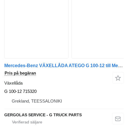
Mercedes-Benz VÄXELLÅDA ATEGO G 100-12 till Mercedes-Benz ATEGO 2 lastbil
Pris på begäran
Växellåda
G 100-12 715320
Grekland, TEESSALONIKI
GERGOLAS SERVICE - G TRUCK PARTS