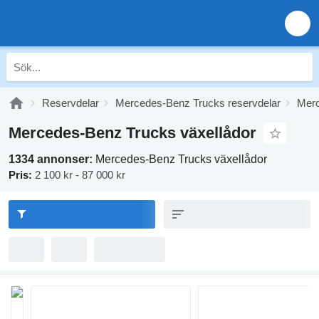
Reservdelar
Mercedes-Benz Trucks reservdelar
Merc
Mercedes-Benz Trucks växellådor
1334 annonser:
Mercedes-Benz Trucks växellådor
Pris:
2 100 kr - 87 000 kr