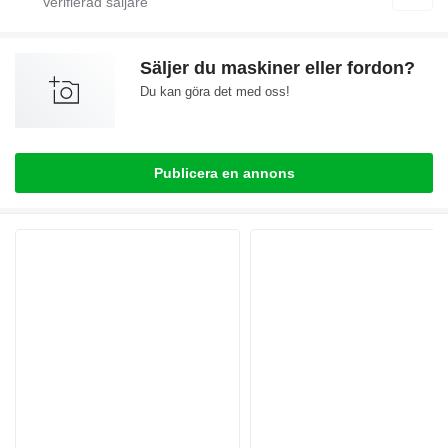
Säljer du maskiner eller fordon?
Du kan göra det med oss!
Publicera en annons