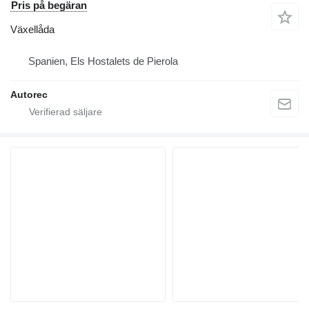
Pris på begäran
Växellåda
Spanien, Els Hostalets de Pierola
Autorec