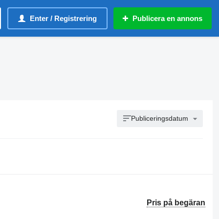
Enter / Registrering
Publicera en annons
Publiceringsdatum
Pris på begäran