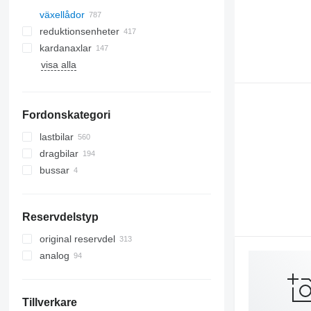
växellådor
reduktionsenheter
kardanaxlar
visa alla
Fordonskategori
lastbilar
dragbilar
bussar
Reservdelstyp
original reservdel
analog
Tillverkare