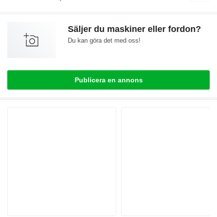
Säljer du maskiner eller fordon?
Du kan göra det med oss!
Publicera en annons