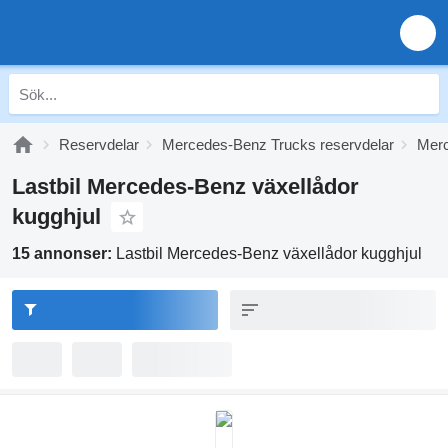
Reservdelar
Mercedes-Benz Trucks reservdelar
Merc
Lastbil Mercedes-Benz växellådor
kugghjul
15 annonser:
Lastbil Mercedes-Benz växellådor kugghjul