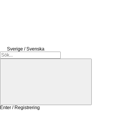
Sverige / Svenska
Enter / Registrering