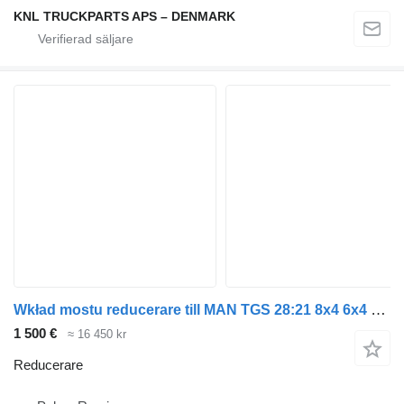
KNL TRUCKPARTS APS – DENMARK
Wkład mostu reducerare till MAN TGS 28:21 8x4 6x4 6x6
1 500 €
≈ 16 450 kr
Reducerare