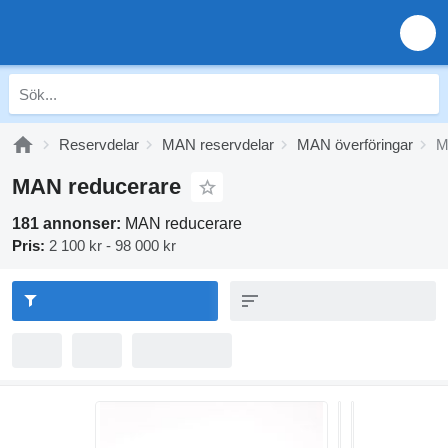
Reservdelar
MAN reservdelar
MAN överföringar
M
MAN reducerare
181 annonser:
MAN reducerare
Pris:
2 100 kr - 98 000 kr