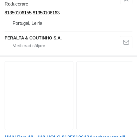
Reducerare
81350106155 81350106163
Portugal, Leiria
PERALTA & COUTINHO S.A.