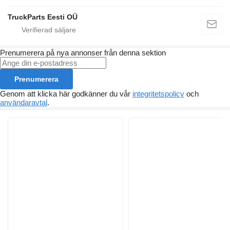
TruckParts Eesti OÜ
Prenumerera på nya annonser från denna sektion
Prenumerera
Genom att klicka här godkänner du vår
integritetspolicy
och
användaravtal
.