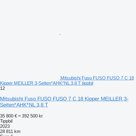
Mitsubishi Fuso FUSO FUSO 7 C 18
Kipper MEILLER 3-Seiten*AHK*NL 3,8 T tippbil
12
Mitsubishi Fuso FUSO FUSO 7 C 18 Kipper MEILLER 3-
Seiten*AHK*NL 3,8 T
35 800 €
≈ 392 500 kr
Tippbil
2023
28 811 km