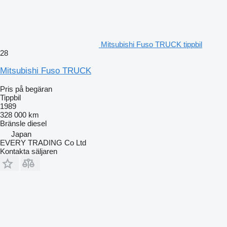
Mitsubishi Fuso TRUCK tippbil
28
Mitsubishi Fuso TRUCK
Pris på begäran
Tippbil
1989
328 000 km
Bränsle
diesel
Japan
EVERY TRADING Co Ltd
Kontakta säljaren