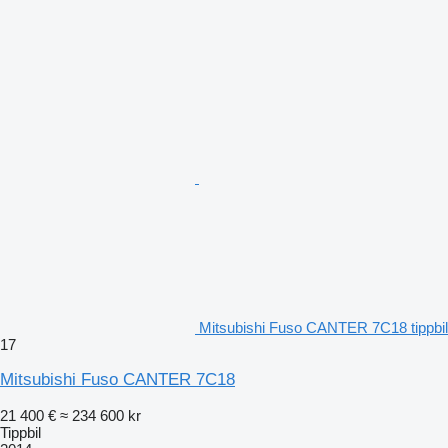
Mitsubishi Fuso CANTER 7C18 tippbil
17
Mitsubishi Fuso CANTER 7C18
21 400 €
≈ 234 600 kr
Tippbil