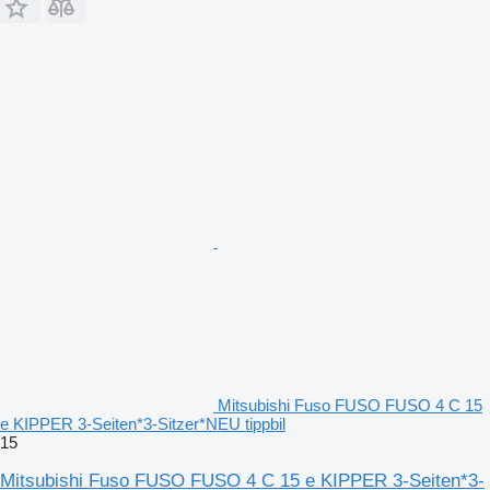
Mitsubishi Fuso FUSO FUSO 4 C 15
e KIPPER 3-Seiten*3-Sitzer*NEU tippbil
15
Mitsubishi Fuso FUSO FUSO 4 C 15 e KIPPER 3-Seiten*3-