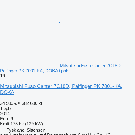
Mitsubishi Fuso Canter 7C18D,
Palfinger PK 7001-KA, DOKA tippbil
19
Mitsubishi Fuso Canter 7C18D, Palfinger PK 7001-KA,
DOKA
34 900 €
≈ 382 600 kr
Tippbil
2014
Euro 6
Kraft
175 hk (129 kW)
Tyskland, Sittensen