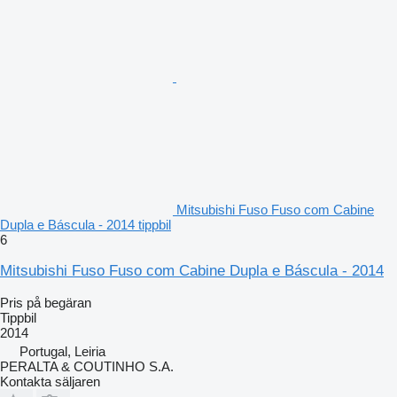
Mitsubishi Fuso Fuso com Cabine
Dupla e Báscula - 2014 tippbil
6
Mitsubishi Fuso Fuso com Cabine Dupla e Báscula - 2014
Pris på begäran
Tippbil
2014
Portugal, Leiria
PERALTA & COUTINHO S.A.
Kontakta säljaren