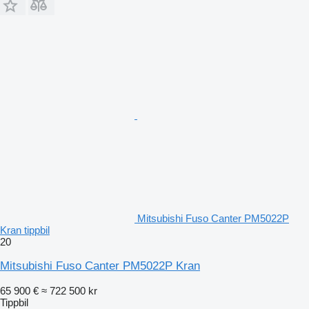
Mitsubishi Fuso Canter PM5022P
Kran tippbil
20
Mitsubishi Fuso Canter PM5022P Kran
65 900 €
≈ 722 500 kr
Tippbil