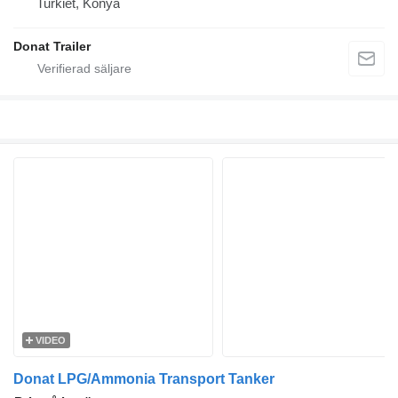
Turkiet, Konya
Donat Trailer
VIDEO
Donat LPG/Ammonia Transport Tanker