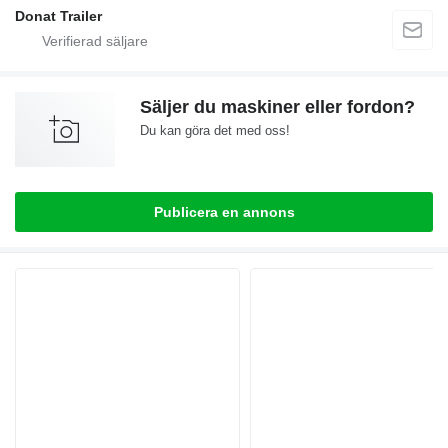
Donat Trailer
Säljer du maskiner eller fordon?
Du kan göra det med oss!
Publicera en annons