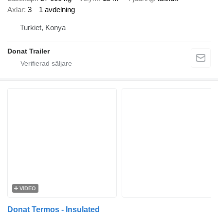
Axlar
3
1 avdelning
Turkiet, Konya
Donat Trailer
VIDEO
Donat Termos - Insulated