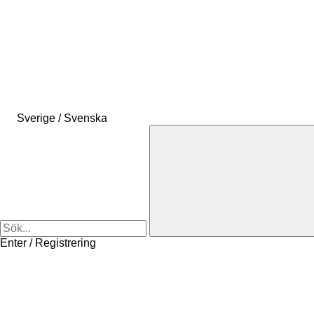
Sverige / Svenska
Enter / Registrering