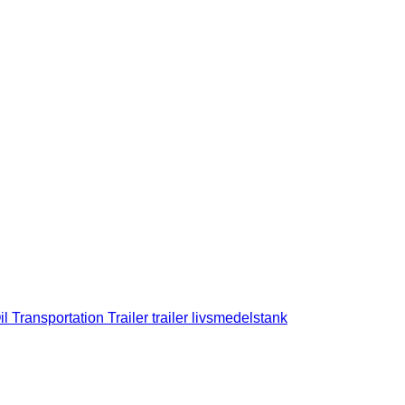
l Transportation Trailer trailer livsmedelstank