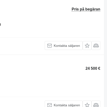
Pris på begäran
g
Kontakta säljaren
24 500 €
Kontakta säljaren