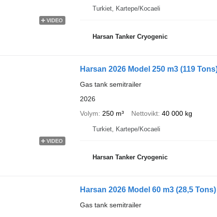
Turkiet, Kartepe/Kocaeli
VIDEO
Harsan Tanker Cryogenic
Harsan 2026 Model 250 m3 (119 Tons
Gas tank semitrailer
2026
Volym
250 m³
Nettovikt
40 000 kg
Turkiet, Kartepe/Kocaeli
VIDEO
Harsan Tanker Cryogenic
Harsan 2026 Model 60 m3 (28,5 Tons)
Gas tank semitrailer