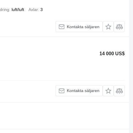
dring
luft/luft
Axlar
3
Kontakta säljaren
14 000 US$
Kontakta säljaren