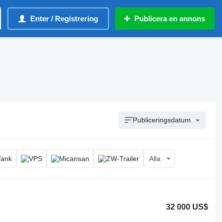
Enter / Registrering
Publicera en annons
Publiceringsdatum
Alla
32 000 US$