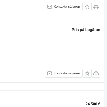
Kontakta säljaren
Pris på begäran
Kontakta säljaren
24 500 €