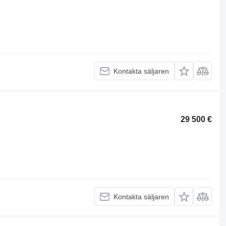
Kontakta säljaren
29 500 €
Kontakta säljaren