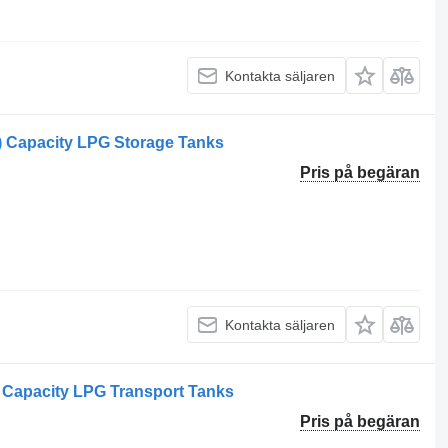
Kontakta säljaren
) Capacity LPG Storage Tanks
Pris på begäran
Kontakta säljaren
 Capacity LPG Transport Tanks
Pris på begäran