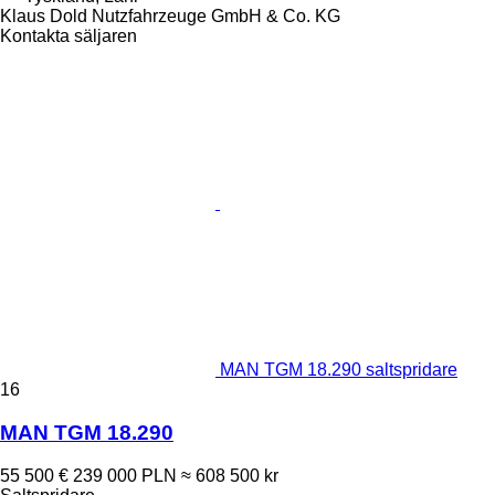
Klaus Dold Nutzfahrzeuge GmbH & Co. KG
Kontakta säljaren
MAN TGM 18.290 saltspridare
16
MAN TGM 18.290
55 500 €
239 000 PLN
≈ 608 500 kr