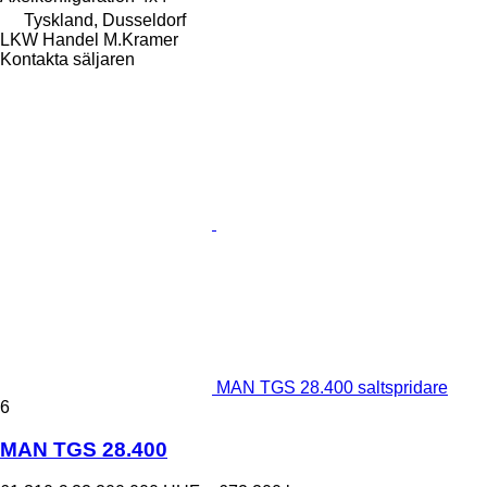
Tyskland, Dusseldorf
LKW Handel M.Kramer
Kontakta säljaren
MAN TGS 28.400 saltspridare
6
MAN TGS 28.400