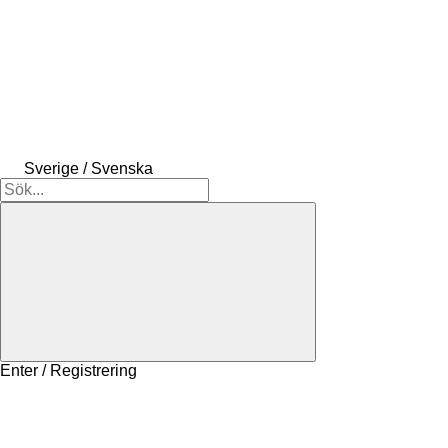
Sverige / Svenska
Enter / Registrering