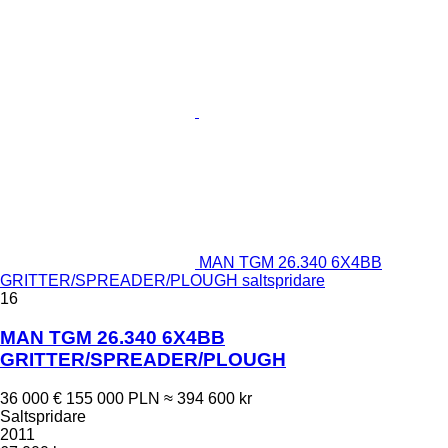
MAN TGM 26.340 6X4BB
GRITTER/SPREADER/PLOUGH saltspridare
16
MAN TGM 26.340 6X4BB
GRITTER/SPREADER/PLOUGH
36 000 €
155 000 PLN
≈ 394 600 kr
Saltspridare
2011