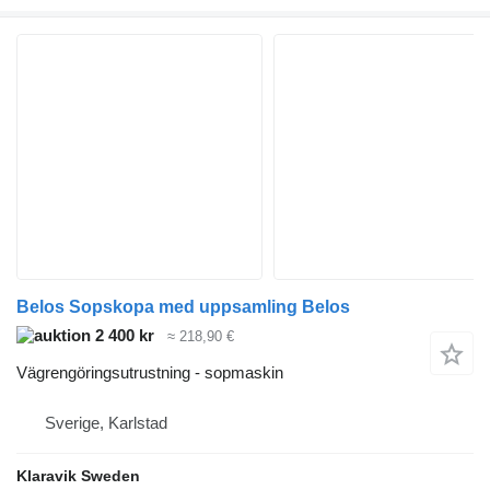
Belos Sopskopa med uppsamling Belos
2 400 kr
≈ 218,90 €
Vägrengöringsutrustning - sopmaskin
Sverige, Karlstad
Klaravik Sweden