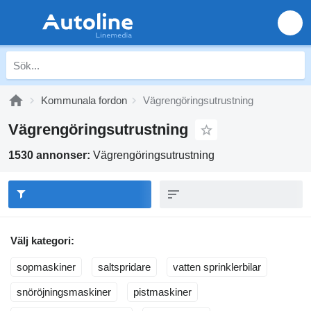
Kommunala fordon
Vägrengöringsutrustning
Vägrengöringsutrustning
1530 annonser:
Vägrengöringsutrustning
Välj kategori:
sopmaskiner
saltspridare
vatten sprinklerbilar
snöröjningsmaskiner
pistmaskiner