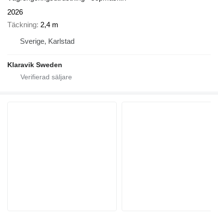
2026
Täckning
2,4 m
Sverige, Karlstad
Klaravik Sweden