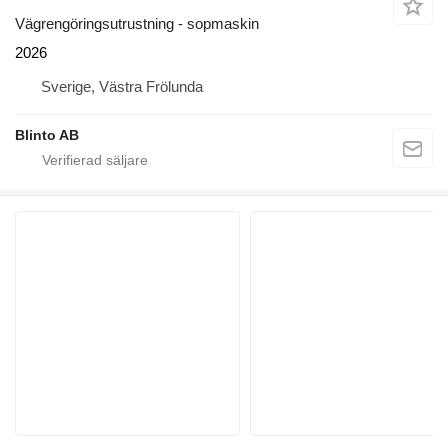
Vägrengöringsutrustning - sopmaskin
2026
Sverige, Västra Frölunda
Blinto AB