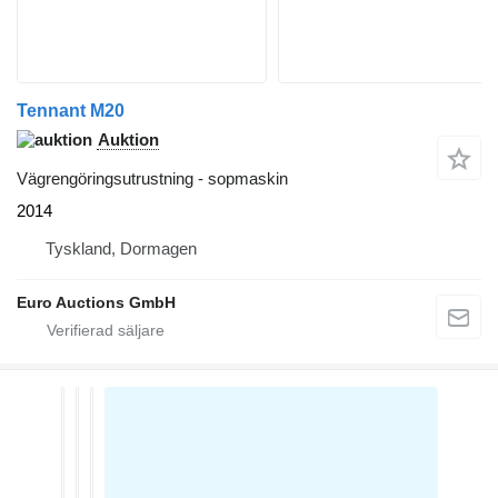
Tennant M20
Auktion
Vägrengöringsutrustning - sopmaskin
2014
Tyskland, Dormagen
Euro Auctions GmbH