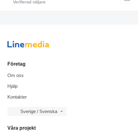
Företag
Om oss
Hjälp
Kontakter
Sverige / Svenska
Våra projekt