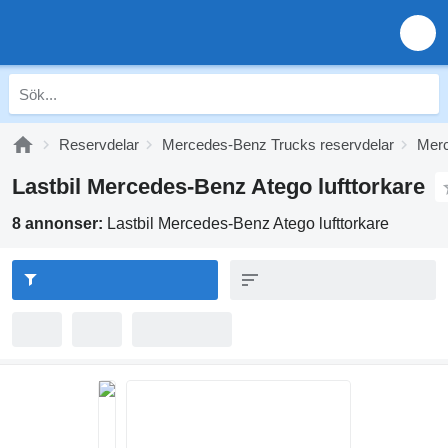
Reservdelar
Mercedes-Benz Trucks reservdelar
Merc
Lastbil Mercedes-Benz Atego lufttorkare
8 annonser:
Lastbil Mercedes-Benz Atego lufttorkare