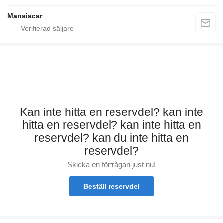
Manaiacar
Kan inte hitta en reservdel? kan inte
hitta en reservdel? kan inte hitta en
reservdel? kan du inte hitta en
reservdel?
Skicka en förfrågan just nu!
Beställ reservdel