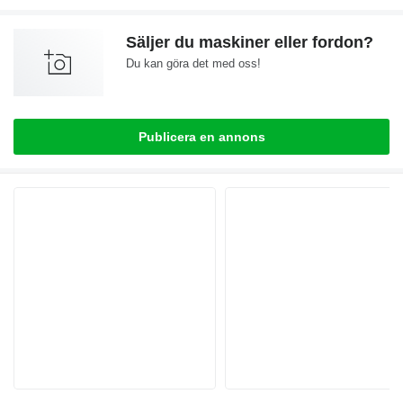
Säljer du maskiner eller fordon?
Du kan göra det med oss!
Publicera en annons