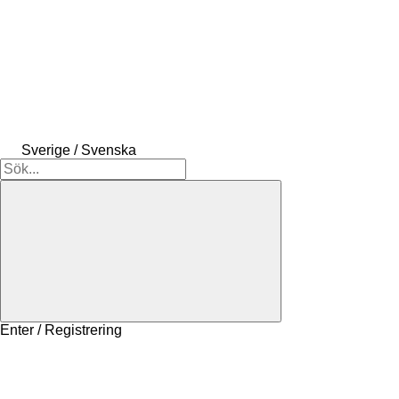
Sverige / Svenska
Enter / Registrering