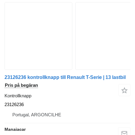
23126236 kontrollknapp till Renault T-Serie | 13 lastbil
Pris på begäran
Kontrollknapp
23126236
Portugal, ARGONCILHE
Manaiacar