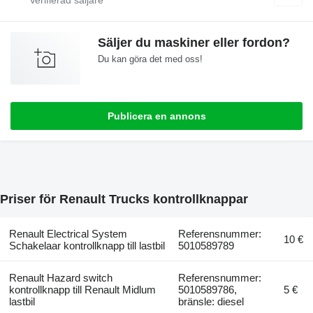
Säljer du maskiner eller fordon?
Du kan göra det med oss!
Publicera en annons
Priser för Renault Trucks kontrollknappar
Renault Electrical System
Referensnummer:
10 €
Schakelaar kontrollknapp till lastbil
5010589789
Renault Hazard switch
Referensnummer:
kontrollknapp till Renault Midlum
5010589786,
5 €
lastbil
bränsle: diesel