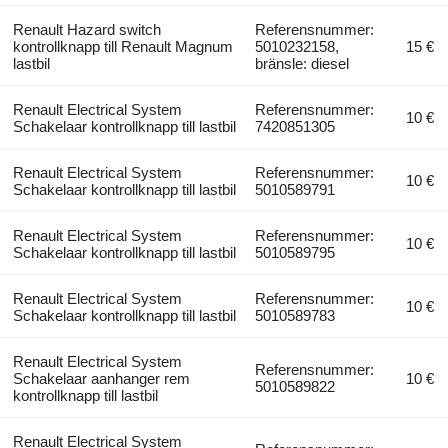
Renault Hazard switch
Referensnummer:
kontrollknapp till Renault Magnum
5010232158,
15 €
lastbil
bränsle: diesel
Renault Electrical System
Referensnummer:
10 €
Schakelaar kontrollknapp till lastbil
7420851305
Renault Electrical System
Referensnummer:
10 €
Schakelaar kontrollknapp till lastbil
5010589791
Renault Electrical System
Referensnummer:
10 €
Schakelaar kontrollknapp till lastbil
5010589795
Renault Electrical System
Referensnummer:
10 €
Schakelaar kontrollknapp till lastbil
5010589783
Renault Electrical System
Referensnummer:
Schakelaar aanhanger rem
10 €
5010589822
kontrollknapp till lastbil
Renault Electrical System