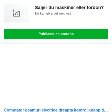
Säljer du maskiner eller fordon?
Du kan göra det med oss!
Publicera en annons
Comutator geamuri electrice dreapta kontrollknapp till Renault lastbil