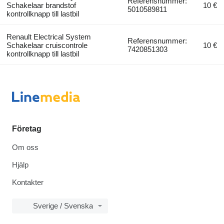
Referensnummer:
Schakelaar brandstof
10 €
5010589811
kontrollknapp till lastbil
Renault Electrical System
Referensnummer:
Schakelaar cruiscontrole
10 €
7420851303
kontrollknapp till lastbil
Företag
Om oss
Hjälp
Kontakter
Sverige / Svenska