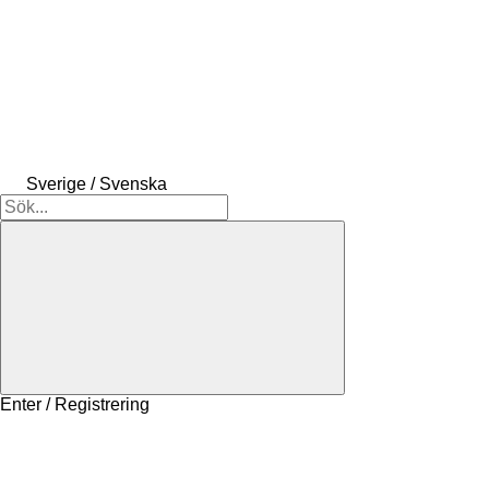
Sverige / Svenska
Enter / Registrering