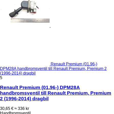
Renault Premium (01.96-)
DPM28A handbromsventil till Renault Premium, Premium 2
(1996-2014) dragbil
5
Renault Premium (01.96-) DPM28A
handbromsventil till Renault Premium, Premium
2 (1996-2014) dragbil
30,65 €
≈ 336 kr
Handbromsventil