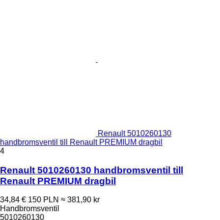
Renault 5010260130
handbromsventil till Renault PREMIUM dragbil
4
Renault 5010260130 handbromsventil till
Renault PREMIUM dragbil
34,84 €
150 PLN
≈ 381,90 kr
Handbromsventil
5010260130