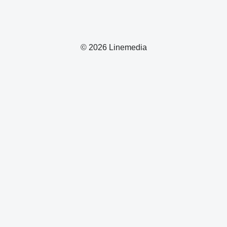
© 2026 Linemedia