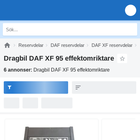
Reservdelar
DAF reservdelar
DAF XF reservdelar
Dragbil DAF XF 95 effektomriktare
6 annonser:
Dragbil DAF XF 95 effektomriktare