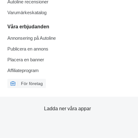
Autoline recensioner
Varumärkeskatalog
Våra erbjudanden
Annonsering på Autoline
Publicera en annons
Placera en banner
Affiliateprogram
För företag
Ladda ner våra appar