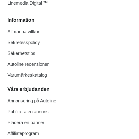
Linemedia Digital ™
Information
Allmänna villkor
Sekretesspolicy
Säkerhetstips
Autoline recensioner
Varumärkeskatalog
Våra erbjudanden
Annonsering på Autoline
Publicera en annons
Placera en banner
Affiliateprogram