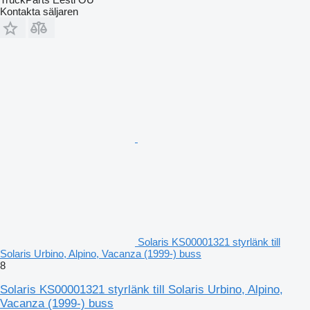
Kontakta säljaren
Solaris KS00001321 styrlänk till
Solaris Urbino, Alpino, Vacanza (1999-) buss
8
Solaris KS00001321 styrlänk till Solaris Urbino, Alpino,
Vacanza (1999-) buss