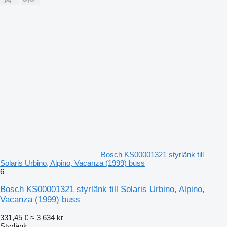
Bosch KS00001321 styrlänk till
Solaris Urbino, Alpino, Vacanza (1999) buss
6
Bosch KS00001321 styrlänk till Solaris Urbino, Alpino,
Vacanza (1999) buss
331,45 €
≈ 3 634 kr
Styrlänk