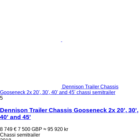
Dennison Trailer Chassis
Gooseneck 2x 20', 30', 40' and 45' chassi semitrailer
5
Dennison Trailer Chassis Gooseneck 2x 20', 30',
40' and 45'
8 749 €
7 500 GBP
≈ 95 920 kr
Chassi semitrailer