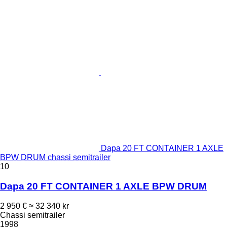
Dapa 20 FT CONTAINER 1 AXLE
BPW DRUM chassi semitrailer
10
Dapa 20 FT CONTAINER 1 AXLE BPW DRUM
2 950 €
≈ 32 340 kr
Chassi semitrailer
1998