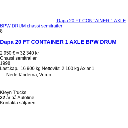
Dapa 20 FT CONTAINER 1 AXLE
BPW DRUM chassi semitrailer
8
Dapa 20 FT CONTAINER 1 AXLE BPW DRUM
2 950 €
≈ 32 340 kr
Chassi semitrailer
1998
Last.kap.
16 900 kg
Nettovikt
2 100 kg
Axlar
1
Nederländerna, Vuren
Kleyn Trucks
22
år på Autoline
Kontakta säljaren