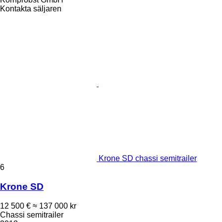
Kontakta säljaren
Krone SD chassi semitrailer
6
Krone SD
12 500 €
≈ 137 000 kr
Chassi semitrailer