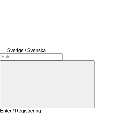
Sverige / Svenska
Enter / Registrering