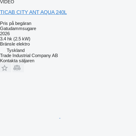
VIDEO
TICAB CITY ANT AQUA 240L
Pris på begäran
Gatudammsugare
2026
3.4 hk (2.5 kW)
Bränsle
elektro
Tyskland
Trade Industrial Company AB
Kontakta säljaren