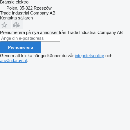
Bränsle
elektro
Polen, 35-322 Rzeszów
Trade Industrial Company AB
Kontakta säljaren
Prenumerera på nya annonser från Trade Industrial Company AB
Prenumerera
Genom att klicka här godkänner du vår
integritetspolicy
och
användaravtal
.