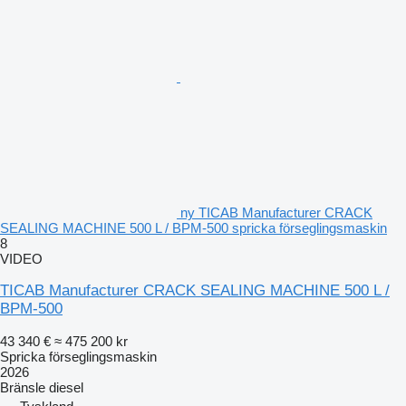
ny TICAB Manufacturer CRACK
SEALING MACHINE 500 L / BPM-500 spricka förseglingsmaskin
8
VIDEO
TICAB Manufacturer CRACK SEALING MACHINE 500 L /
BPM-500
43 340 €
≈ 475 200 kr
Spricka förseglingsmaskin
2026
Bränsle
diesel