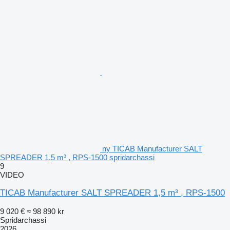
ny TICAB Manufacturer SALT
SPREADER 1,5 m³ , RPS-1500 spridarchassi
9
VIDEO
TICAB Manufacturer SALT SPREADER 1,5 m³ , RPS-1500
9 020 €
≈ 98 890 kr
Spridarchassi
2026