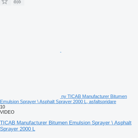
ny TICAB Manufacturer Bitumen
Emulsion Sprayer \ Asphalt Sprayer 2000 L, asfaltspridare
10
VIDEO
TICAB Manufacturer Bitumen Emulsion Sprayer \ Asphalt
Sprayer 2000 L