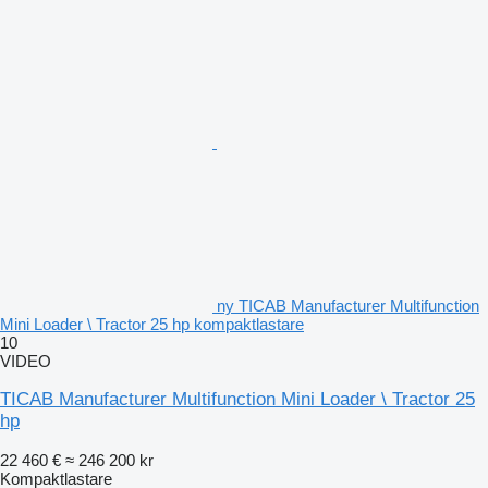
ny TICAB Manufacturer Multifunction
Mini Loader \ Tractor 25 hp kompaktlastare
10
VIDEO
TICAB Manufacturer Multifunction Mini Loader \ Tractor 25
hp
22 460 €
≈ 246 200 kr
Kompaktlastare