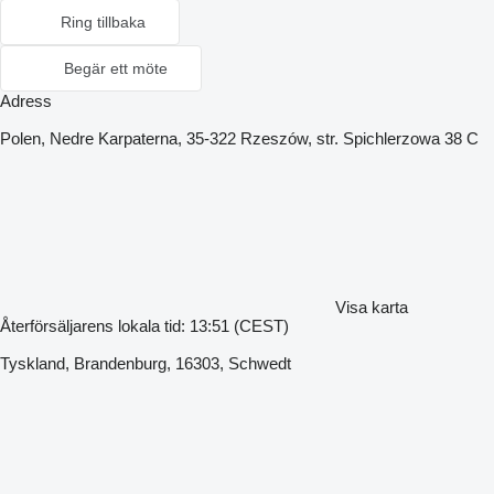
Ring tillbaka
Begär ett möte
Adress
Polen, Nedre Karpaterna, 35-322 Rzeszów, str. Spichlerzowa 38 C
Visa karta
Återförsäljarens lokala tid: 13:51 (CEST)
Tyskland, Brandenburg, 16303, Schwedt