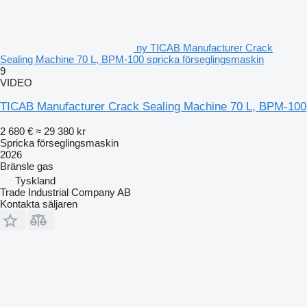
ny TICAB Manufacturer Crack
Sealing Machine 70 L, BPM-100 spricka förseglingsmaskin
9
VIDEO
TICAB Manufacturer Crack Sealing Machine 70 L, BPM-100
2 680 €
≈ 29 380 kr
Spricka förseglingsmaskin
2026
Bränsle
gas
Tyskland
Trade Industrial Company AB
Kontakta säljaren