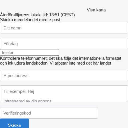
Visa karta
Återförsäljarens lokala tid: 13:51 (CEST)
Skicka meddelandet med e-post
Kontrollera telefonnumret: det ska följa det internationella formatet
och inkludera landskoden.
Vi arbetar inte med det här landet