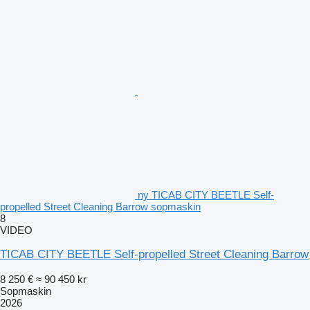
ny TICAB CITY BEETLE Self-
propelled Street Cleaning Barrow sopmaskin
8
VIDEO
TICAB CITY BEETLE Self-propelled Street Cleaning Barrow
8 250 €
≈ 90 450 kr
Sopmaskin
2026