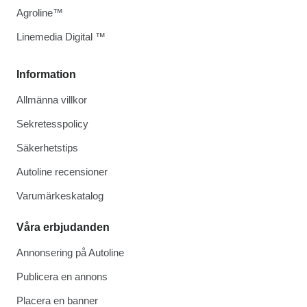
Agroline™
Linemedia Digital ™
Information
Allmänna villkor
Sekretesspolicy
Säkerhetstips
Autoline recensioner
Varumärkeskatalog
Våra erbjudanden
Annonsering på Autoline
Publicera en annons
Placera en banner