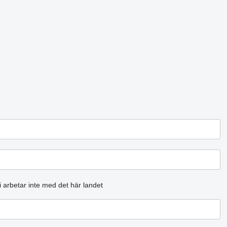
i arbetar inte med det här landet