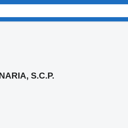
ARIA, S.C.P.