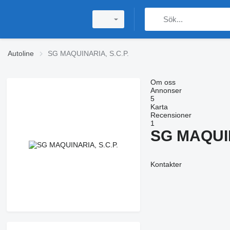
Autoline
SG MAQUINARIA, S.C.P.
Om oss
Annonser
5
Karta
Recensioner
1
SG MAQUIN
Kontakter