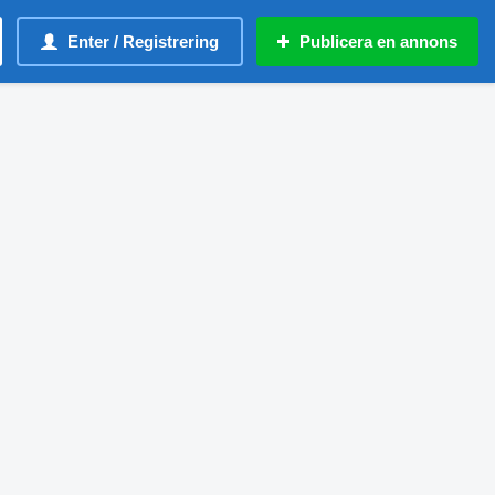
Enter / Registrering
Publicera en annons