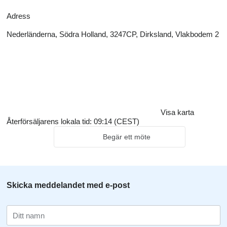
Adress
Nederländerna, Södra Holland, 3247CP, Dirksland, Vlakbodem 2
Visa karta
Återförsäljarens lokala tid: 09:14 (CEST)
Begär ett möte
Skicka meddelandet med e-post