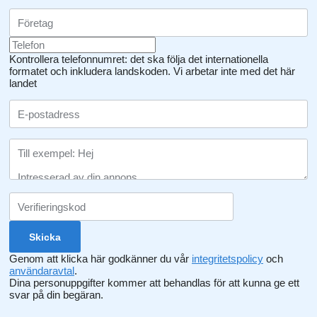
Kontrollera telefonnumret: det ska följa det internationella
formatet och inkludera landskoden.
Vi arbetar inte med det här
landet
Genom att klicka här godkänner du vår
integritetspolicy
och
användaravtal
.
Dina personuppgifter kommer att behandlas för att kunna ge ett
svar på din begäran.