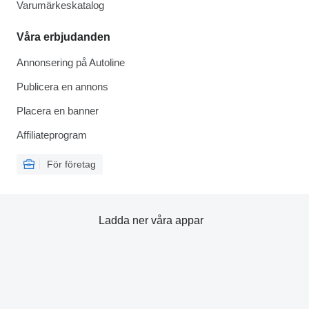
Varumärkeskatalog
Våra erbjudanden
Annonsering på Autoline
Publicera en annons
Placera en banner
Affiliateprogram
För företag
Ladda ner våra appar