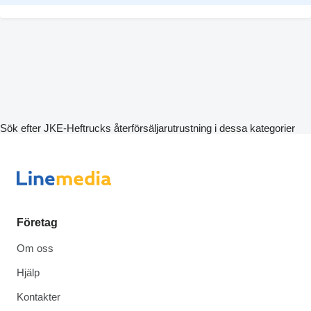
Sök efter JKE-Heftrucks återförsäljarutrustning i dessa kategorier
Företag
Om oss
Hjälp
Kontakter