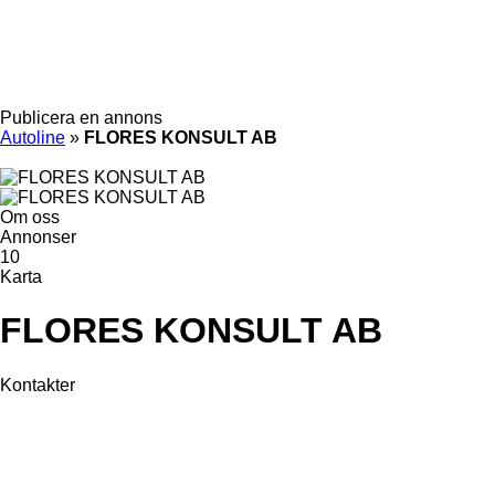
Publicera en annons
Autoline
»
FLORES KONSULT AB
Om oss
Annonser
10
Karta
FLORES KONSULT AB
Kontakter