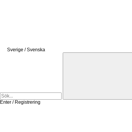
Sverige / Svenska
Enter / Registrering