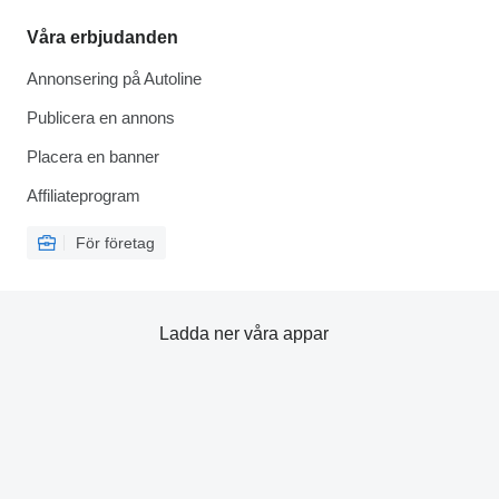
Våra erbjudanden
Annonsering på Autoline
Publicera en annons
Placera en banner
Affiliateprogram
För företag
Ladda ner våra appar