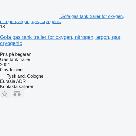
Gofa gas tank trailer for oxygen,
nitrogen, argon, gas, cryogenic
18
Gofa gas tank trailer for oxygen, nitrogen, argon, gas,
cryogenic
Pris på begäran
Gas tank trailer
2004
0 avdelning
Tyskland, Cologne
Eurasia ADR
Kontakta säljaren