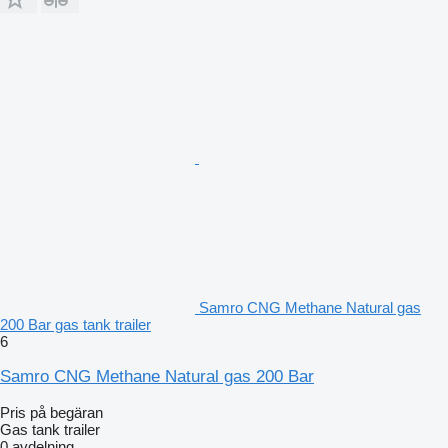
Samro CNG Methane Natural gas
200 Bar gas tank trailer
6
Samro CNG Methane Natural gas 200 Bar
Pris på begäran
Gas tank trailer
0 avdelning