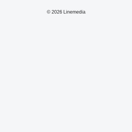
© 2026 Linemedia