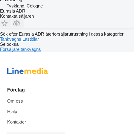
Tyskland, Cologne
Eurasia ADR
Kontakta säljaren
Sök efter Eurasia ADR återförsäljarutrustning i dessa kategorier
Tankvagns
Lastbilar
Se också
Försäljare tankvagns
Företag
Om oss
Hjälp
Kontakter