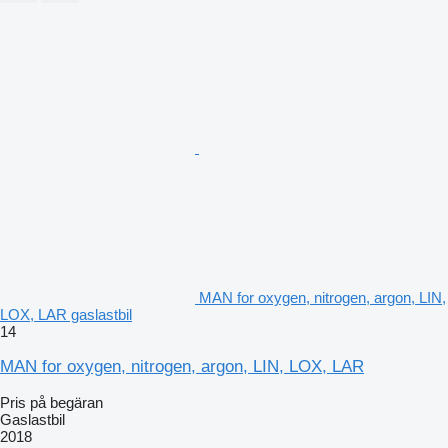
MAN for oxygen, nitrogen, argon, LIN,
LOX, LAR gaslastbil
14
MAN for oxygen, nitrogen, argon, LIN, LOX, LAR
Pris på begäran
Gaslastbil
2018