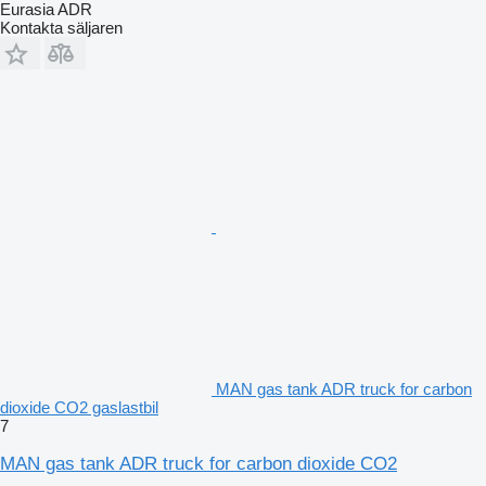
Eurasia ADR
Kontakta säljaren
MAN gas tank ADR truck for carbon
dioxide CO2 gaslastbil
7
MAN gas tank ADR truck for carbon dioxide CO2