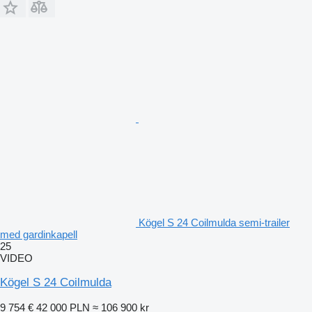
Kögel S 24 Coilmulda semi-trailer
med gardinkapell
25
VIDEO
Kögel S 24 Coilmulda
9 754 €
42 000 PLN
≈ 106 900 kr