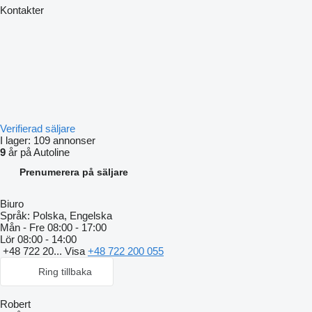
Kontakter
Verifierad säljare
I lager:
109 annonser
9
år på Autoline
Prenumerera på säljare
Biuro
Språk:
Polska, Engelska
Mån - Fre
08:00 - 17:00
Lör
08:00 - 14:00
+48 722 20...
Visa
+48 722 200 055
Ring tillbaka
Robert