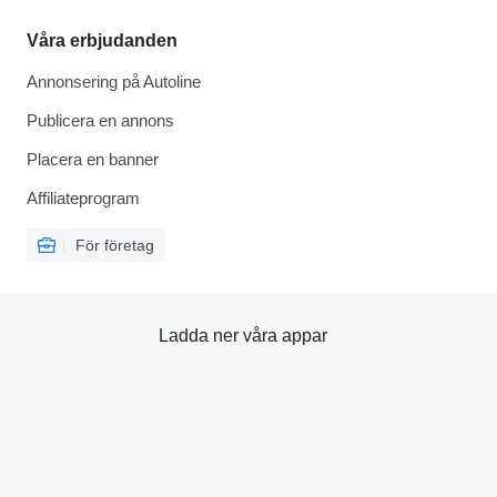
Våra erbjudanden
Annonsering på Autoline
Publicera en annons
Placera en banner
Affiliateprogram
För företag
Ladda ner våra appar