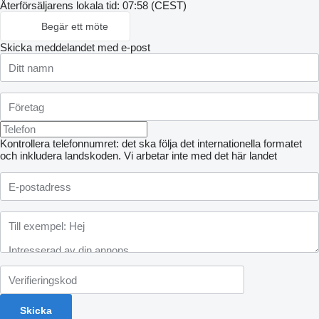
Återförsäljarens lokala tid: 07:58 (CEST)
Begär ett möte
Skicka meddelandet med e-post
Kontrollera telefonnumret: det ska följa det internationella formatet
och inkludera landskoden.
Vi arbetar inte med det här landet