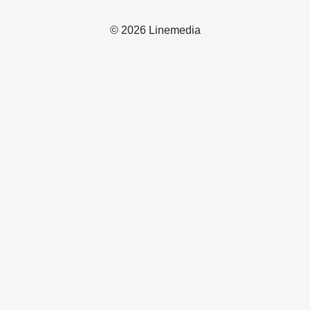
© 2026 Linemedia