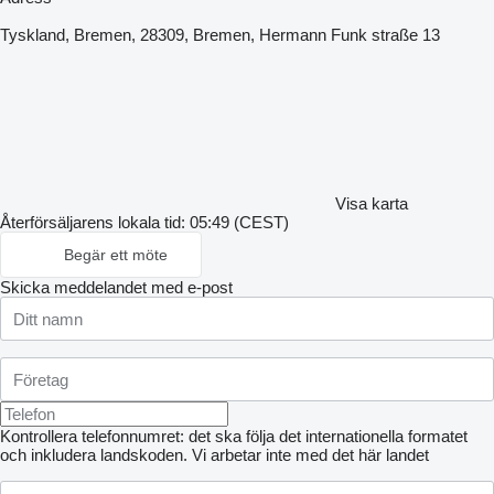
Tyskland, Bremen, 28309, Bremen, Hermann Funk straße 13
Visa karta
Återförsäljarens lokala tid: 05:49 (CEST)
Begär ett möte
Skicka meddelandet med e-post
Kontrollera telefonnumret: det ska följa det internationella formatet
och inkludera landskoden.
Vi arbetar inte med det här landet