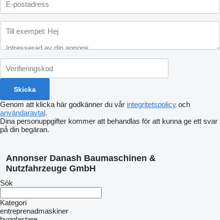
Genom att klicka här godkänner du vår
integritetspolicy
och
användaravtal
.
Dina personuppgifter kommer att behandlas för att kunna ge ett svar
på din begäran.
Annonser Danash Baumaschinen &
Nutzfahrzeuge GmbH
Sök
Kategori
entreprenadmaskiner
bygglastare