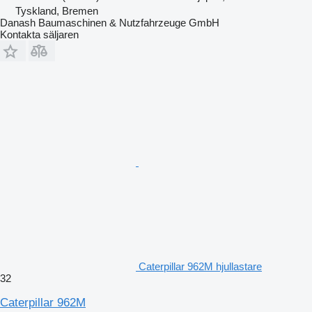
Tyskland, Bremen
Danash Baumaschinen & Nutzfahrzeuge GmbH
Kontakta säljaren
Caterpillar 962M hjullastare
32
Caterpillar 962M