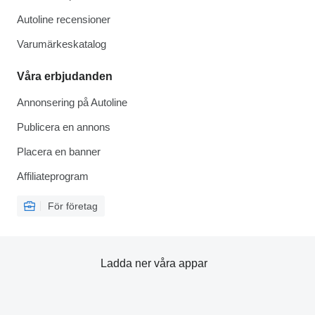
Autoline recensioner
Varumärkeskatalog
Våra erbjudanden
Annonsering på Autoline
Publicera en annons
Placera en banner
Affiliateprogram
För företag
Ladda ner våra appar